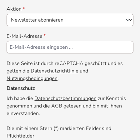
Aktion
*
E-Mail-Adresse
*
Diese Seite ist durch reCAPTCHA geschützt und es
gelten die
Datenschutzrichtlinie
und
Nutzungsbedingungen
.
Datenschutz
Ich habe die
Datenschutzbestimmungen
zur Kenntnis
genommen und die
AGB
gelesen und bin mit ihnen
einverstanden.
Die mit einem Stern (*) markierten Felder sind
Pflichtfelder.