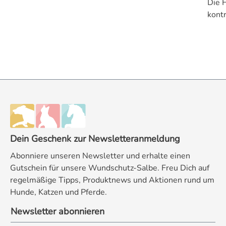
Die 
kontr
Dein Geschenk zur Newsletteranmeldung
Abonniere unseren Newsletter und erhalte einen
Gutschein für unsere Wundschutz-Salbe. Freu Dich auf
regelmäßige Tipps, Produktnews und Aktionen rund um
Hunde, Katzen und Pferde.
Newsletter abonnieren