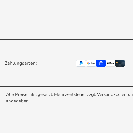
Zahlungsarten:
Alle Preise inkl. gesetzl. Mehrwertsteuer zzgl.
Versandkosten
un
angegeben.