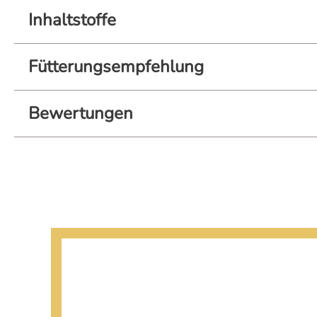
Inhaltstoffe
Fütterungsempfehlung
Bewertungen