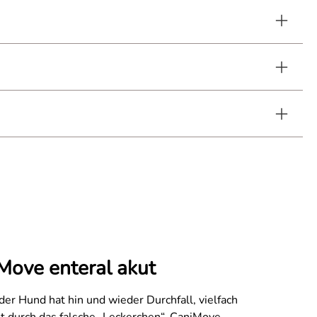
Move enteral akut
der Hund hat hin und wieder Durchfall, vielfach