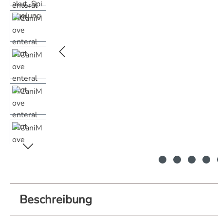
Beschreibung