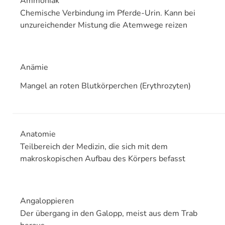
Ammoniak
Chemische Verbindung im Pferde-Urin. Kann bei
unzureichender Mistung die Atemwege reizen
Anämie
Mangel an roten Blutkörperchen (Erythrozyten)
Anatomie
Teilbereich der Medizin, die sich mit dem
makroskopischen Aufbau des Körpers befasst
Angaloppieren
Der übergang in den Galopp, meist aus dem Trab