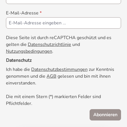
E-Mail-Adresse
*
Diese Seite ist durch reCAPTCHA geschützt und es
gelten die
Datenschutzrichtlinie
und
Nutzungsbedingungen
.
Datenschutz
Ich habe die
Datenschutzbestimmungen
zur Kenntnis
genommen und die
AGB
gelesen und bin mit ihnen
einverstanden.
Die mit einem Stern (*) markierten Felder sind
Pflichtfelder.
Abonnieren