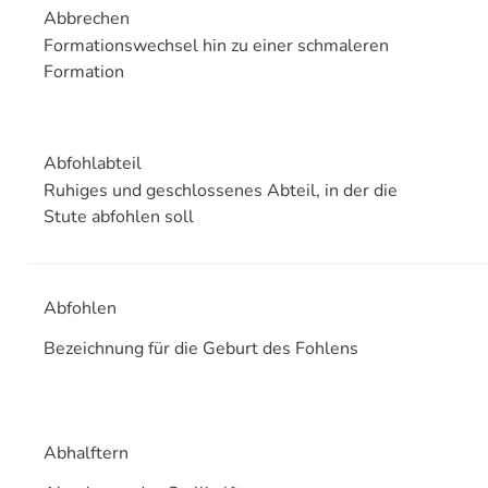
Abbrechen
Formationswechsel hin zu einer schmaleren
Formation
Abfohlabteil
Ruhiges und geschlossenes Abteil, in der die
Stute abfohlen soll
Abfohlen
Bezeichnung für die Geburt des Fohlens
Abhalftern