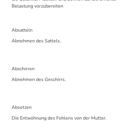
Belastung vorzubereiten
Absatteln
Abnehmen des Sattels.
Abschirren
Abnehmen des Geschirrs.
Absetzen
Die Entwöhnung des Fohlens von der Mutter.