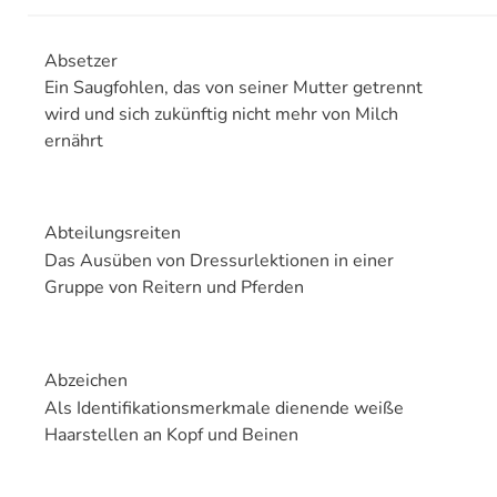
Absetzer
Ein Saugfohlen, das von seiner Mutter getrennt
wird und sich zukünftig nicht mehr von Milch
ernährt
Abteilungsreiten
Das Ausüben von Dressurlektionen in einer
Gruppe von Reitern und Pferden
Abzeichen
Als Identifikationsmerkmale dienende weiße
Haarstellen an Kopf und Beinen