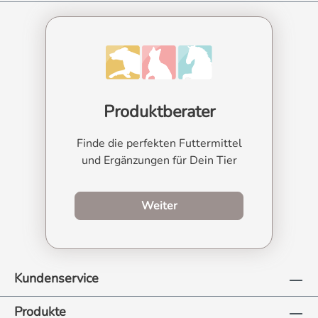
Produktberater
Finde die perfekten Futtermittel
und Ergänzungen für Dein Tier
zum Produktberater
Weiter
Kundenservice
Produkte