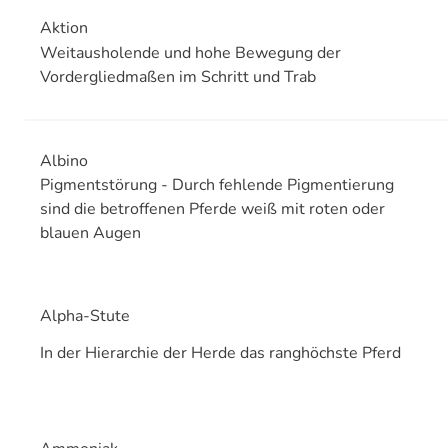
Aktion
Weitausholende und hohe Bewegung der
Vordergliedmaßen im Schritt und Trab
Albino
Pigmentstörung - Durch fehlende Pigmentierung
sind die betroffenen Pferde weiß mit roten oder
blauen Augen
Alpha-Stute
In der Hierarchie der Herde das ranghöchste Pferd