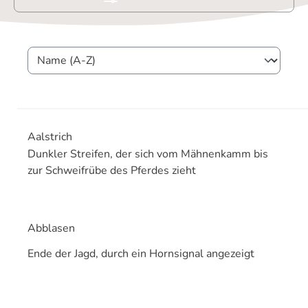
Aalstrich
Dunkler Streifen, der sich vom Mähnenkamm bis
zur Schweifrübe des Pferdes zieht
Abblasen
Ende der Jagd, durch ein Hornsignal angezeigt