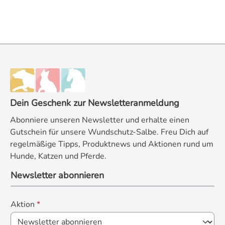
Dein Geschenk zur Newsletteranmeldung
Abonniere unseren Newsletter und erhalte einen
Gutschein für unsere Wundschutz-Salbe. Freu Dich auf
regelmäßige Tipps, Produktnews und Aktionen rund um
Hunde, Katzen und Pferde.
Newsletter abonnieren
Aktion
*