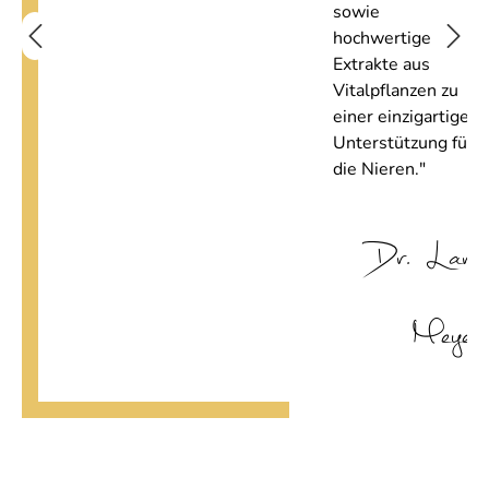
sowie
hochwertige
Extrakte aus
Vitalpflanzen zu
einer einzigartigen
Unterstützung für
die Nieren."
Dr. Lars
Meyer