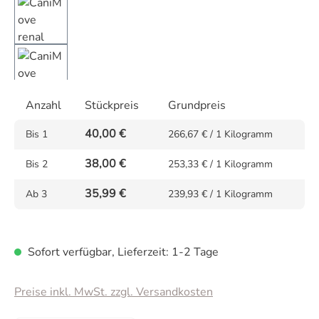
Anzahl
Stückpreis
Grundpreis
40,00 €
Bis
1
266,67 € / 1 Kilogramm
38,00 €
Bis
2
253,33 € / 1 Kilogramm
35,99 €
Ab
3
239,93 € / 1 Kilogramm
Sofort verfügbar, Lieferzeit: 1-2 Tage
Preise inkl. MwSt. zzgl. Versandkosten