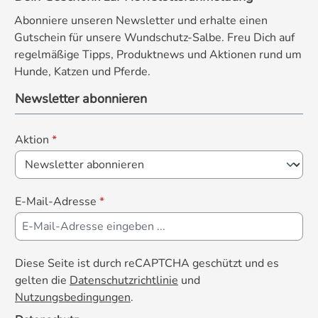
Abonniere unseren Newsletter und erhalte einen
Gutschein für unsere Wundschutz-Salbe. Freu Dich auf
regelmäßige Tipps, Produktnews und Aktionen rund um
Hunde, Katzen und Pferde.
Newsletter abonnieren
Aktion
*
E-Mail-Adresse
*
Diese Seite ist durch reCAPTCHA geschützt und es
gelten die
Datenschutzrichtlinie
und
Nutzungsbedingungen
.