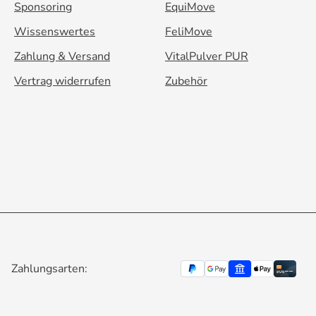
Sponsoring
EquiMove
Wissenswertes
FeliMove
Zahlung & Versand
VitalPulver PUR
Vertrag widerrufen
Zubehör
Zahlungsarten: