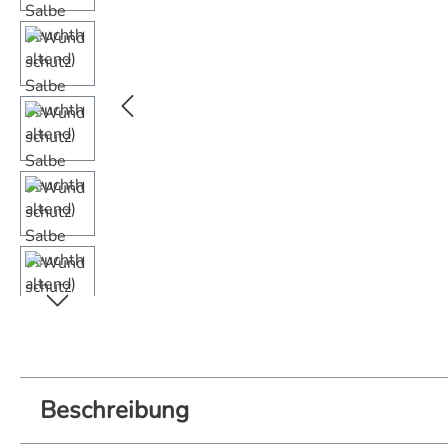
Beschreibung