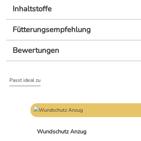
Inhaltstoffe
Fütterungsempfehlung
Bewertungen
Passt ideal zu
Produktgalerie überspringen
Wundschutz Anzug