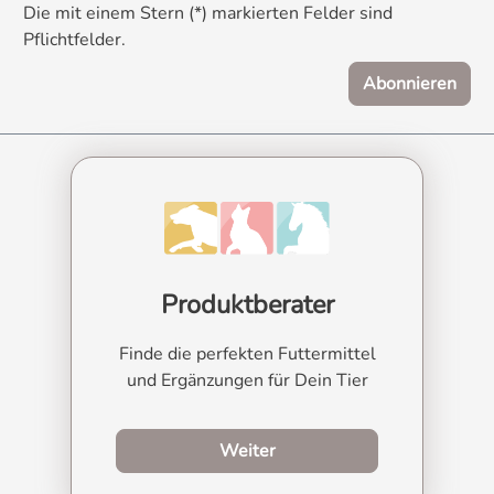
Die mit einem Stern (*) markierten Felder sind
Pflichtfelder.
Abonnieren
Produktberater
Finde die perfekten Futtermittel
und Ergänzungen für Dein Tier
zum Produktberater
Weiter