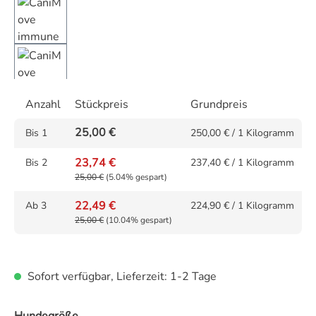
Anzahl
Stückpreis
Grundpreis
25,00 €
Bis
1
250,00 € / 1 Kilogramm
23,74 €
Bis
2
237,40 € / 1 Kilogramm
25,00 €
(5.04% gespart)
22,49 €
Ab
3
224,90 € / 1 Kilogramm
25,00 €
(10.04% gespart)
Sofort verfügbar, Lieferzeit: 1-2 Tage
auswählen