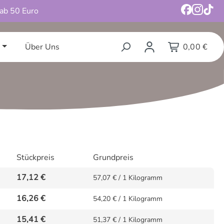
 ab 50 Euro
Über Uns
0,00 €
Stückpreis
Grundpreis
17,12 €
57,07 € / 1 Kilogramm
16,26 €
54,20 € / 1 Kilogramm
15,41 €
51,37 € / 1 Kilogramm