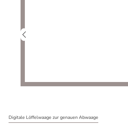
Digitale Löffelwaage zur genauen Abwaage