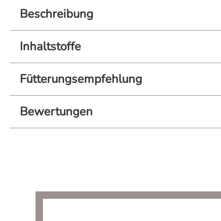
Beschreibung
Inhaltstoffe
Fütterungsempfehlung
Bewertungen