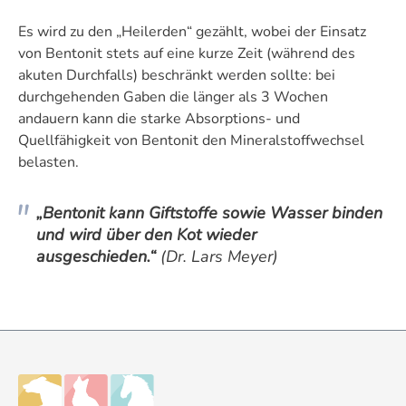
Es wird zu den „Heilerden“ gezählt, wobei der Einsatz
von Bentonit stets auf eine kurze Zeit (während des
akuten Durchfalls) beschränkt werden sollte: bei
durchgehenden Gaben die länger als 3 Wochen
andauern kann die starke Absorptions- und
Quellfähigkeit von Bentonit den Mineralstoffwechsel
belasten.
„Bentonit kann Giftstoffe sowie Wasser binden
und wird über den Kot wieder
ausgeschieden.“
(Dr. Lars Meyer)