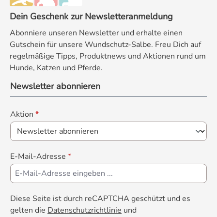
Dein Geschenk zur Newsletteranmeldung
Abonniere unseren Newsletter und erhalte einen
Gutschein für unsere Wundschutz-Salbe. Freu Dich auf
regelmäßige Tipps, Produktnews und Aktionen rund um
Hunde, Katzen und Pferde.
Newsletter abonnieren
Aktion
*
E-Mail-Adresse
*
Diese Seite ist durch reCAPTCHA geschützt und es
gelten die
Datenschutzrichtlinie
und