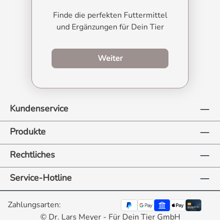
Finde die perfekten Futtermittel
und Ergänzungen für Dein Tier
zum Produktberater
Weiter
Kundenservice
Produkte
Rechtliches
Service-Hotline
Zahlungsarten:
© Dr. Lars Meyer - Für Dein Tier GmbH