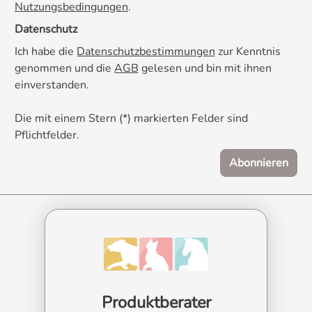
Nutzungsbedingungen
.
Datenschutz
Ich habe die
Datenschutzbestimmungen
zur Kenntnis
genommen und die
AGB
gelesen und bin mit ihnen
einverstanden.
Die mit einem Stern (*) markierten Felder sind
Pflichtfelder.
Abonnieren
Produktberater