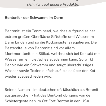
sich nicht auf unsere Produkte.
Bentonit - der Schwamm im Darm
Bentonit ist ein Tonmineral, welches aufgrund seiner
extrem großen Oberfläche Giftstoffe und Wasser im
Darm binden und so die Kotkonsistenz regulieren. Die
Bestandteile von Bentonit sind vor allem
Montmorillonit, ein Silikat, welches sich bei Kontakt mit
Wasser um ein vielfaches ausdehnen kann. So wirkt
Benoit wie ein Schwamm und saugt überschüssiges
Wasser sowie Toxine einfach auf, bis es über den Kot
wieder ausgeschieden wird.
Seinen Namen - im deutschen oft fälschlich als Betonit
ausgesprochen - hat das Bentonit übrigens von den
Schiefergesteinen im Ort Fort Benton in den USA.