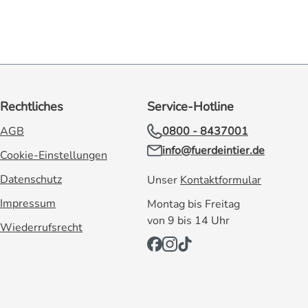
Rechtliches
Service-Hotline
AGB
0800 - 8437001
info@fuerdeintier.de
Cookie-Einstellungen
Datenschutz
Unser
Kontaktformular
Impressum
Montag bis Freitag
von 9 bis 14 Uhr
Wiederrufsrecht