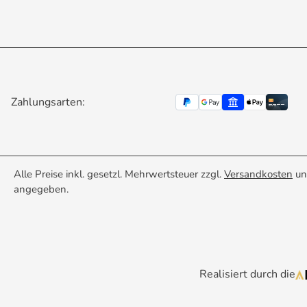
Zahlungsarten:
Alle Preise inkl. gesetzl. Mehrwertsteuer zzgl.
Versandkosten
un
angegeben.
Realisiert durch die