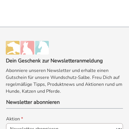
Dein Geschenk zur Newsletteranmeldung
Abonniere unseren Newsletter und erhalte einen
Gutschein für unsere Wundschutz-Salbe. Freu Dich auf
regelmäßige Tipps, Produktnews und Aktionen rund um
Hunde, Katzen und Pferde.
Newsletter abonnieren
Aktion
*