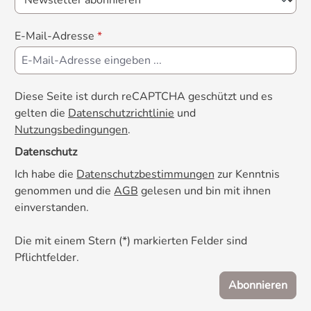
E-Mail-Adresse
*
Diese Seite ist durch reCAPTCHA geschützt und es
gelten die
Datenschutzrichtlinie
und
Nutzungsbedingungen
.
Datenschutz
Ich habe die
Datenschutzbestimmungen
zur Kenntnis
genommen und die
AGB
gelesen und bin mit ihnen
einverstanden.
Die mit einem Stern (*) markierten Felder sind
Pflichtfelder.
Abonnieren