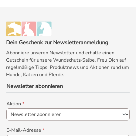
Dein Geschenk zur Newsletteranmeldung
Abonniere unseren Newsletter und erhalte einen
Gutschein für unsere Wundschutz-Salbe. Freu Dich auf
regelmäßige Tipps, Produktnews und Aktionen rund um
Hunde, Katzen und Pferde.
Newsletter abonnieren
Aktion
*
E-Mail-Adresse
*