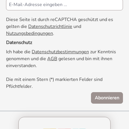
Diese Seite ist durch reCAPTCHA geschützt und es
gelten die
Datenschutzrichtlinie
und
Nutzungsbedingungen
.
Datenschutz
Ich habe die
Datenschutzbestimmungen
zur Kenntnis
genommen und die
AGB
gelesen und bin mit ihnen
einverstanden.
Die mit einem Stern (*) markierten Felder sind
Pflichtfelder.
Abonnieren