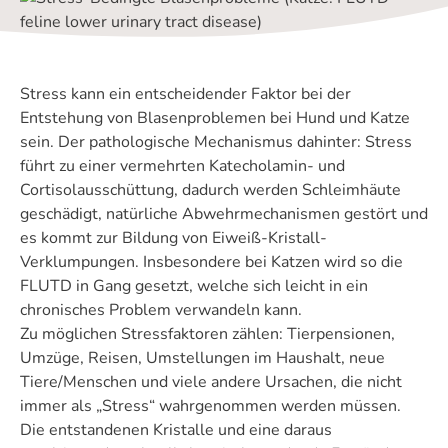
Stress kann ein entscheidender Faktor bei der
Entstehung von Blasenproblemen bei Hund und Katze
sein. Der pathologische Mechanismus dahinter: Stress
führt zu einer vermehrten Katecholamin- und
Cortisolausschüttung, dadurch werden Schleimhäute
geschädigt, natürliche Abwehrmechanismen gestört und
es kommt zur Bildung von Eiweiß-Kristall-
Verklumpungen. Insbesondere bei Katzen wird so die
FLUTD in Gang gesetzt, welche sich leicht in ein
chronisches Problem verwandeln kann.
Zu möglichen Stressfaktoren zählen: Tierpensionen,
Umzüge, Reisen, Umstellungen im Haushalt, neue
Tiere/Menschen und viele andere Ursachen, die nicht
immer als „Stress“ wahrgenommen werden müssen.
Die entstandenen Kristalle und eine daraus