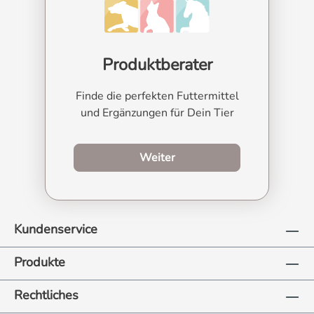
Produktberater
Finde die perfekten Futtermittel
und Ergänzungen für Dein Tier
zum Produktberater
Weiter
Kundenservice
Produkte
Rechtliches