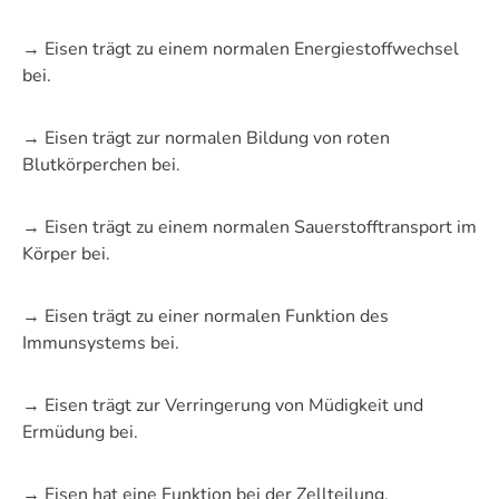
→ Eisen trägt zu einem normalen Energiestoffwechsel
bei.
→ Eisen trägt zur normalen Bildung von roten
Blutkörperchen bei.
→ Eisen trägt zu einem normalen Sauerstofftransport im
Körper bei.
→ Eisen trägt zu einer normalen Funktion des
Immunsystems bei.
→ Eisen trägt zur Verringerung von Müdigkeit und
Ermüdung bei.
→ Eisen hat eine Funktion bei der Zellteilung.