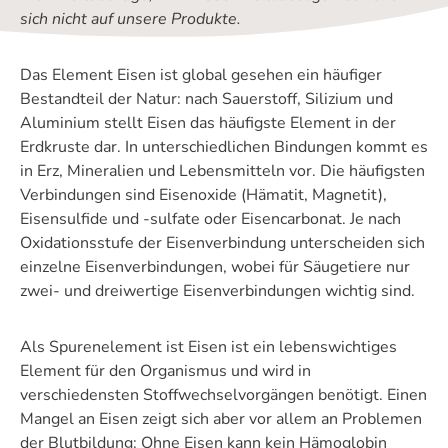
sich nicht auf unsere Produkte.
Das Element Eisen ist global gesehen ein häufiger
Bestandteil der Natur: nach Sauerstoff, Silizium und
Aluminium stellt Eisen das häufigste Element in der
Erdkruste dar. In unterschiedlichen Bindungen kommt es
in Erz, Mineralien und Lebensmitteln vor. Die häufigsten
Verbindungen sind Eisenoxide (Hämatit, Magnetit),
Eisensulfide und -sulfate oder Eisencarbonat. Je nach
Oxidationsstufe der Eisenverbindung unterscheiden sich
einzelne Eisenverbindungen, wobei für Säugetiere nur
zwei- und dreiwertige Eisenverbindungen wichtig sind.
Als Spurenelement ist Eisen ist ein lebenswichtiges
Element für den Organismus und wird in
verschiedensten Stoffwechselvorgängen benötigt. Einen
Mangel an Eisen zeigt sich aber vor allem an Problemen
der Blutbildung: Ohne Eisen kann kein Hämoglobin