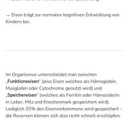
→ Eisen trägt zur normalen kognitiven Entwicklung von
Kindern bei.
Im Organismus unterscheidet man zwischen
„
Funktionseisen
“ (also Eisen welches als Hämoglobin,
Myoglobin oder Cytochrome genutzt wird) und
„
Speichereisen
“ (welches als Ferritin oder Hämosiderin
in Leber, Milz und Knochenmark gespeichert wird).
Lediglich 20% des Eisenvorkommens wird gespeichert -
die Reserven können sich also recht schnell erschöpfen.