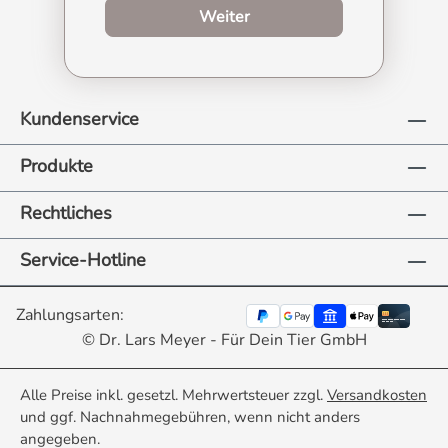
zum Produktberater
Weiter
Kundenservice
Produkte
Rechtliches
Service-Hotline
Zahlungsarten:
© Dr. Lars Meyer - Für Dein Tier GmbH
Alle Preise inkl. gesetzl. Mehrwertsteuer zzgl.
Versandkosten
und ggf. Nachnahmegebühren, wenn nicht anders
angegeben.