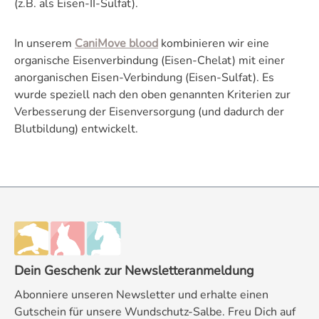
(z.B. als Eisen-II-Sulfat).
In unserem
CaniMove blood
kombinieren wir eine
organische Eisenverbindung (Eisen-Chelat) mit einer
anorganischen Eisen-Verbindung (Eisen-Sulfat). Es
wurde speziell nach den oben genannten Kriterien zur
Verbesserung der Eisenversorgung (und dadurch der
Blutbildung) entwickelt.
Dein Geschenk zur Newsletteranmeldung
Abonniere unseren Newsletter und erhalte einen
Gutschein für unsere Wundschutz-Salbe. Freu Dich auf