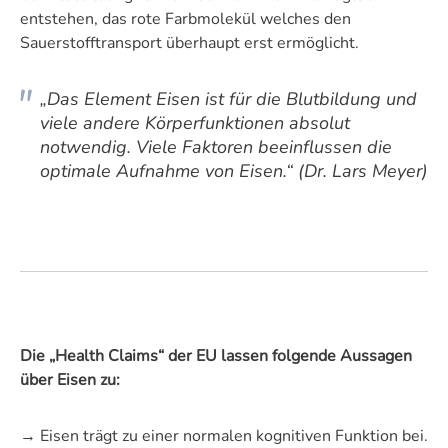
entstehen, das rote Farbmolekül welches den
Sauerstofftransport überhaupt erst ermöglicht.
„Das Element Eisen ist für die Blutbildung und
viele andere Körperfunktionen absolut
notwendig. Viele Faktoren beeinflussen die
optimale Aufnahme von Eisen.“
(Dr. Lars Meyer)
Die „Health Claims“ der EU lassen folgende Aussagen
über Eisen zu:
→ Eisen trägt zu einer normalen kognitiven Funktion bei.