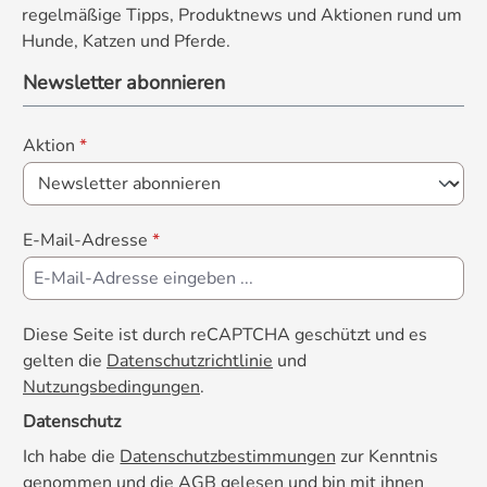
regelmäßige Tipps, Produktnews und Aktionen rund um
Hunde, Katzen und Pferde.
Newsletter abonnieren
Aktion
*
E-Mail-Adresse
*
Diese Seite ist durch reCAPTCHA geschützt und es
gelten die
Datenschutzrichtlinie
und
Nutzungsbedingungen
.
Datenschutz
Ich habe die
Datenschutzbestimmungen
zur Kenntnis
genommen und die
AGB
gelesen und bin mit ihnen