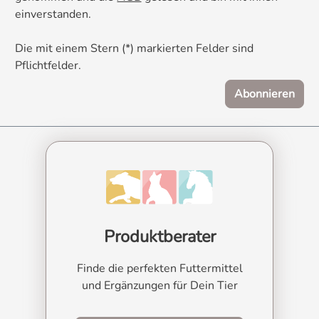
einverstanden.
Die mit einem Stern (*) markierten Felder sind
Pflichtfelder.
Abonnieren
Produktberater
Finde die perfekten Futtermittel
und Ergänzungen für Dein Tier