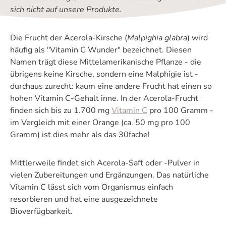
sich nicht auf unsere Produkte.
Die Frucht der Acerola-Kirsche (
Malpighia glabra
) wird
häufig als "Vitamin C Wunder" bezeichnet. Diesen
Namen trägt diese Mittelamerikanische Pflanze - die
übrigens keine Kirsche, sondern eine Malphigie ist -
durchaus zurecht: kaum eine andere Frucht hat einen so
hohen Vitamin C-Gehalt inne. In der Acerola-Frucht
finden sich bis zu 1.700 mg
Vitamin C
pro 100 Gramm -
im Vergleich mit einer Orange (ca. 50 mg pro 100
Gramm) ist dies mehr als das 30fache!
Mittlerweile findet sich Acerola-Saft oder -Pulver in
vielen Zubereitungen und Ergänzungen. Das natürliche
Vitamin C lässt sich vom Organismus einfach
resorbieren und hat eine ausgezeichnete
Bioverfügbarkeit.