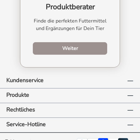
Produktberater
Finde die perfekten Futtermittel
und Ergänzungen für Dein Tier
zum Produktberater
Weiter
Kundenservice
Produkte
Rechtliches
Service-Hotline