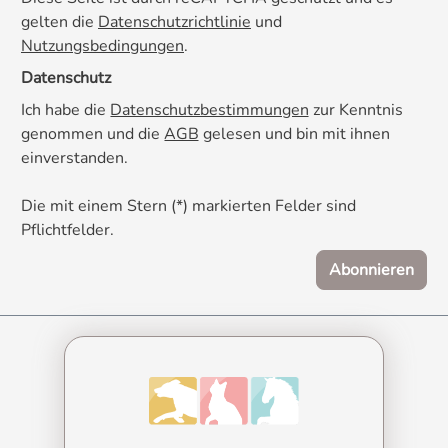
gelten die
Datenschutzrichtlinie
und
Nutzungsbedingungen
.
Datenschutz
Ich habe die
Datenschutzbestimmungen
zur Kenntnis
genommen und die
AGB
gelesen und bin mit ihnen
einverstanden.
Die mit einem Stern (*) markierten Felder sind
Pflichtfelder.
Abonnieren