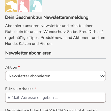
Dein Geschenk zur Newsletteranmeldung
Abonniere unseren Newsletter und erhalte einen
Gutschein für unsere Wundschutz-Salbe. Freu Dich auf
regelmäßige Tipps, Produktnews und Aktionen rund um
Hunde, Katzen und Pferde.
Newsletter abonnieren
Aktion
*
E-Mail-Adresse
*
Diese Seite ist durch reCAPTCHA geschützt und es