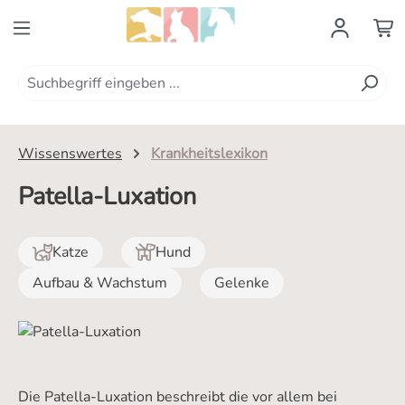
Zum Hauptinhalt springen
Wissenswertes
Krankheitslexikon
Patella-Luxation
Katze
Hund
Aufbau & Wachstum
Gelenke
Die Patella-Luxation beschreibt die vor allem bei