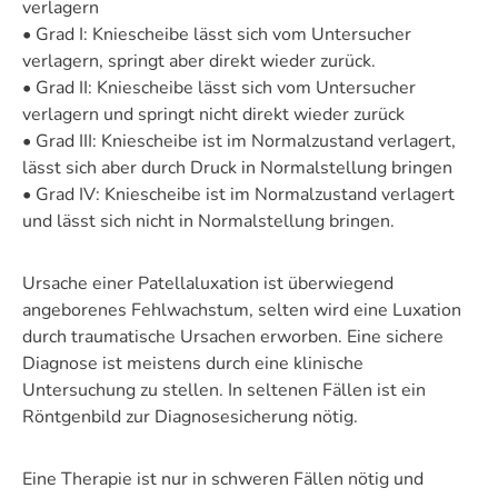
verlagern
• Grad I: Kniescheibe lässt sich vom Untersucher
verlagern, springt aber direkt wieder zurück.
• Grad II: Kniescheibe lässt sich vom Untersucher
verlagern und springt nicht direkt wieder zurück
• Grad III: Kniescheibe ist im Normalzustand verlagert,
lässt sich aber durch Druck in Normalstellung bringen
• Grad IV: Kniescheibe ist im Normalzustand verlagert
und lässt sich nicht in Normalstellung bringen.
Ursache einer Patellaluxation ist überwiegend
angeborenes Fehlwachstum, selten wird eine Luxation
durch traumatische Ursachen erworben. Eine sichere
Diagnose ist meistens durch eine klinische
Untersuchung zu stellen. In seltenen Fällen ist ein
Röntgenbild zur Diagnosesicherung nötig.
Eine Therapie ist nur in schweren Fällen nötig und