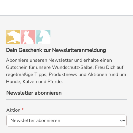
Dein Geschenk zur Newsletteranmeldung
Abonniere unseren Newsletter und erhalte einen
Gutschein für unsere Wundschutz-Salbe. Freu Dich auf
regelmäßige Tipps, Produktnews und Aktionen rund um
Hunde, Katzen und Pferde.
Newsletter abonnieren
Aktion
*