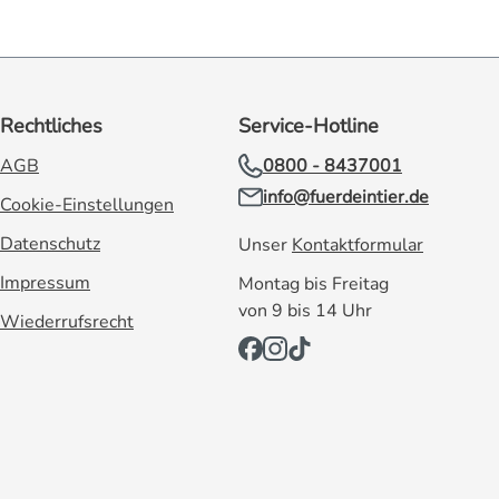
Rechtliches
Service-Hotline
AGB
0800 - 8437001
info@fuerdeintier.de
Cookie-Einstellungen
Datenschutz
Unser
Kontaktformular
Impressum
Montag bis Freitag
von 9 bis 14 Uhr
Wiederrufsrecht