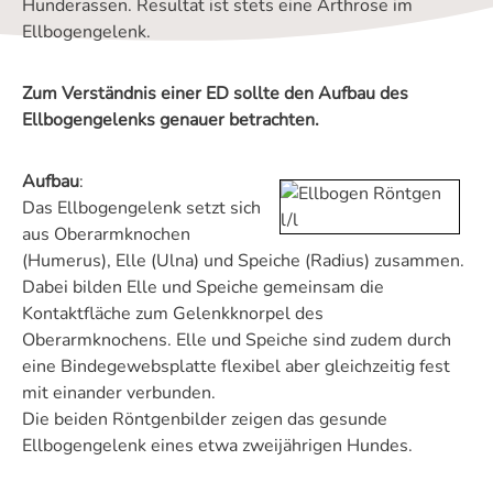
Hunderassen. Resultat ist stets eine Arthrose im
Ellbogengelenk.
Zum Verständnis einer ED sollte den Aufbau des
Ellbogengelenks genauer betrachten.
Aufbau
:
Das Ellbogengelenk setzt sich
aus Oberarmknochen
(Humerus), Elle (Ulna) und Speiche (Radius) zusammen.
Dabei bilden Elle und Speiche gemeinsam die
Kontaktfläche zum Gelenkknorpel des
Oberarmknochens. Elle und Speiche sind zudem durch
eine Bindegewebsplatte flexibel aber gleichzeitig fest
mit einander verbunden.
Die beiden Röntgenbilder zeigen das gesunde
Ellbogengelenk eines etwa zweijährigen Hundes.