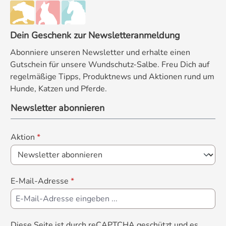
Dein Geschenk zur Newsletteranmeldung
Abonniere unseren Newsletter und erhalte einen
Gutschein für unsere Wundschutz-Salbe. Freu Dich auf
regelmäßige Tipps, Produktnews und Aktionen rund um
Hunde, Katzen und Pferde.
Newsletter abonnieren
Aktion
*
E-Mail-Adresse
*
Diese Seite ist durch reCAPTCHA geschützt und es