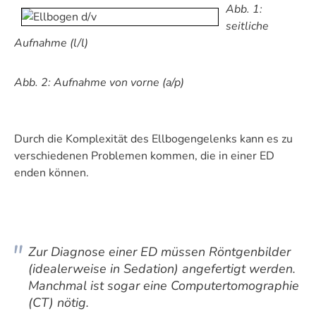
Abb. 1:
seitliche
Aufnahme (l/l)
Abb. 2: Aufnahme von vorne (a/p)
Durch die Komplexität des Ellbogengelenks kann es zu
verschiedenen Problemen kommen, die in einer ED
enden können.
Zur Diagnose einer ED müssen Röntgenbilder
(idealerweise in Sedation) angefertigt werden.
Manchmal ist sogar eine Computertomographie
(CT) nötig.