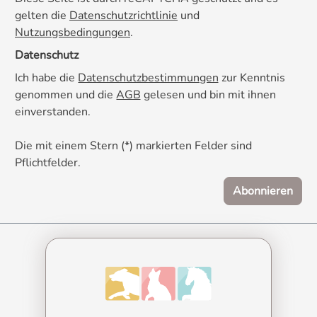
gelten die
Datenschutzrichtlinie
und
Nutzungsbedingungen
.
Datenschutz
Ich habe die
Datenschutzbestimmungen
zur Kenntnis
genommen und die
AGB
gelesen und bin mit ihnen
einverstanden.
Die mit einem Stern (*) markierten Felder sind
Pflichtfelder.
Abonnieren