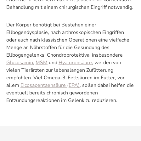
Behandlung mit einem chirurgischen Eingriff notwendig.
Der Körper benötigt bei Bestehen einer
Ellbogendysplasie, nach arthroskopischen Eingriffen
oder auch nach klassischen Operationen eine vielfache
Menge an Nährstoffen für die Gesundung des
Ellbogengelenks. Chondroprotektiva, insbesondere
Glucosamin
,
MSM
und
Hyaluronsäure
, werden von
vielen Tierärzten zur lebenslangen Zufütterung
empfohlen. Viel Omega-3-Fettsäuren im Futter, vor
allem
Eicosapentaensäure (EPA)
, sollen dabei helfen die
eventuell bereits chronisch gewordenen
Entzündungsreaktionen im Gelenk zu reduzieren.