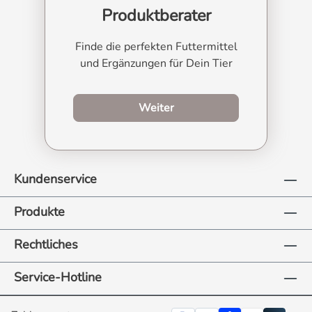
Produktberater
Finde die perfekten Futtermittel
und Ergänzungen für Dein Tier
zum Produktberater
Weiter
Kundenservice
Produkte
Rechtliches
Service-Hotline