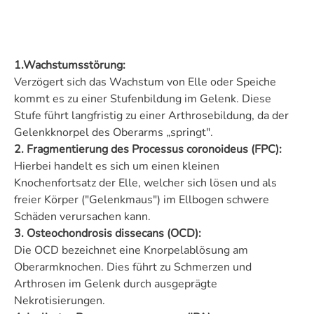
1.Wachstumsstörung:
Verzögert sich das Wachstum von Elle oder Speiche
kommt es zu einer Stufenbildung im Gelenk. Diese
Stufe führt langfristig zu einer Arthrosebildung, da der
Gelenkknorpel des Oberarms „springt".
2. Fragmentierung des Processus coronoideus (FPC):
Hierbei handelt es sich um einen kleinen
Knochenfortsatz der Elle, welcher sich lösen und als
freier Körper ("Gelenkmaus") im Ellbogen schwere
Schäden verursachen kann.
3. Osteochondrosis dissecans (OCD):
Die OCD bezeichnet eine Knorpelablösung am
Oberarmknochen. Dies führt zu Schmerzen und
Arthrosen im Gelenk durch ausgeprägte
Nekrotisierungen.