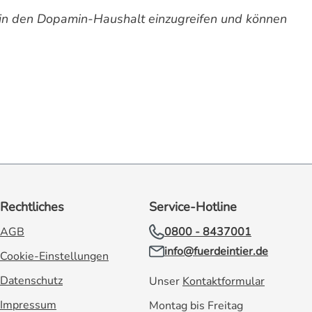
n in den Dopamin-Haushalt einzugreifen und können
Rechtliches
Service-Hotline
AGB
0800 - 8437001
info@fuerdeintier.de
Cookie-Einstellungen
Datenschutz
Unser
Kontaktformular
Impressum
Montag bis Freitag