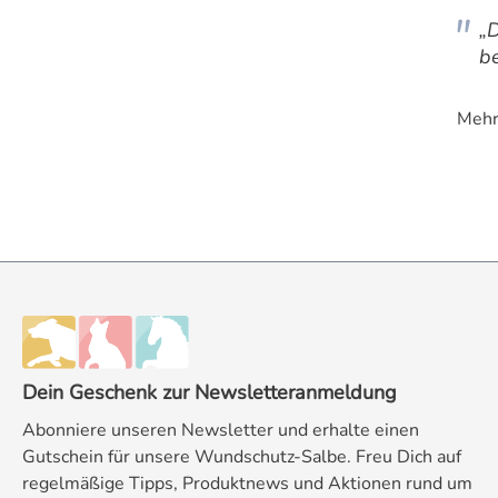
„
be
Mehr
Dein Geschenk zur Newsletteranmeldung
Abonniere unseren Newsletter und erhalte einen
Gutschein für unsere Wundschutz-Salbe. Freu Dich auf
regelmäßige Tipps, Produktnews und Aktionen rund um