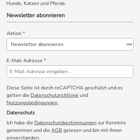
Hunde, Katzen und Pferde.
Newsletter abonnieren
Aktion
*
E-Mail-Adresse
*
Diese Seite ist durch reCAPTCHA geschützt und es
gelten die
Datenschutzrichtlinie
und
Nutzungsbedingungen
.
Datenschutz
Ich habe die
Datenschutzbestimmungen
zur Kenntnis
genommen und die
AGB
gelesen und bin mit ihnen
einverstanden.