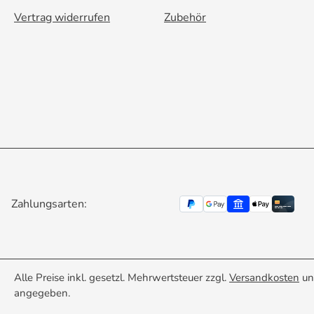
Vertrag widerrufen
Zubehör
Zahlungsarten:
Alle Preise inkl. gesetzl. Mehrwertsteuer zzgl.
Versandkosten
un
angegeben.