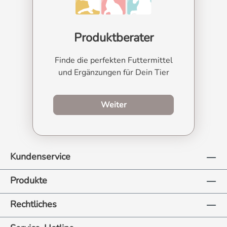
Produktberater
Finde die perfekten Futtermittel
und Ergänzungen für Dein Tier
zum Produktberater
Weiter
Kundenservice
Produkte
Rechtliches