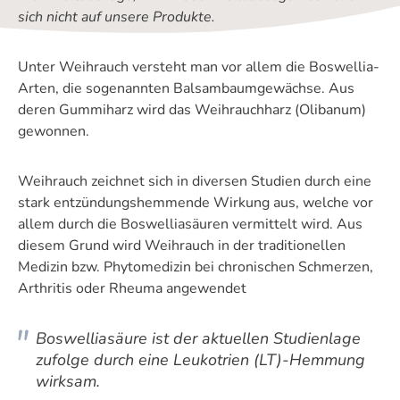
sich nicht auf unsere Produkte.
Unter Weihrauch versteht man vor allem die Boswellia-
Arten, die sogenannten Balsambaumgewächse. Aus
deren Gummiharz wird das Weihrauchharz (Olibanum)
gewonnen.
Weihrauch zeichnet sich in diversen Studien durch eine
stark entzündungshemmende Wirkung aus, welche vor
allem durch die Boswelliasäuren vermittelt wird. Aus
diesem Grund wird Weihrauch in der traditionellen
Medizin bzw. Phytomedizin bei chronischen Schmerzen,
Arthritis oder Rheuma angewendet
Boswelliasäure ist der aktuellen Studienlage
zufolge durch eine Leukotrien (LT)-Hemmung
wirksam.