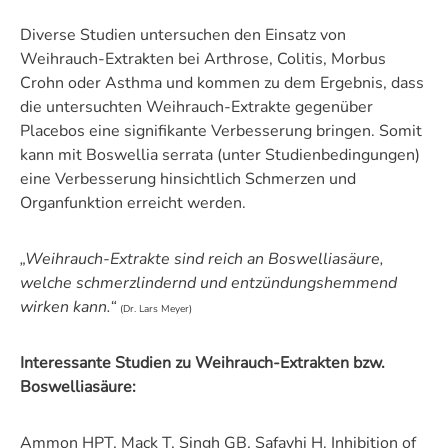
Diverse Studien untersuchen den Einsatz von
Weihrauch-Extrakten bei Arthrose, Colitis, Morbus
Crohn oder Asthma und kommen zu dem Ergebnis, dass
die untersuchten Weihrauch-Extrakte gegenüber
Placebos eine signifikante Verbesserung bringen. Somit
kann mit Boswellia serrata (unter Studienbedingungen)
eine Verbesserung hinsichtlich Schmerzen und
Organfunktion erreicht werden.
„Weihrauch-Extrakte sind reich an Boswelliasäure,
welche schmerzlindernd und entzündungshemmend
wirken kann.“
(Dr. Lars Meyer)
Interessante Studien zu Weihrauch-Extrakten bzw.
Boswelliasäure:
Ammon HPT, Mack T, Singh GB, Safayhi H. Inhibition of