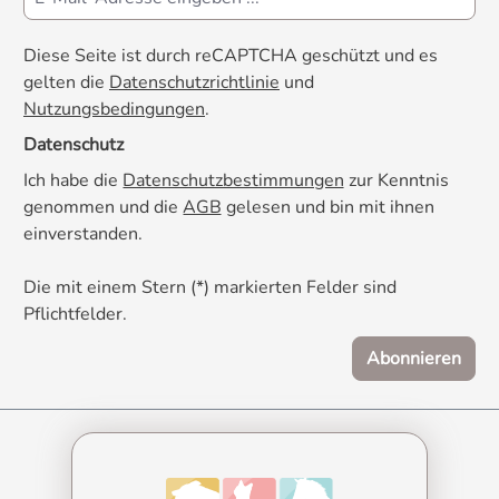
Diese Seite ist durch reCAPTCHA geschützt und es
gelten die
Datenschutzrichtlinie
und
Nutzungsbedingungen
.
Datenschutz
Ich habe die
Datenschutzbestimmungen
zur Kenntnis
genommen und die
AGB
gelesen und bin mit ihnen
einverstanden.
Die mit einem Stern (*) markierten Felder sind
Pflichtfelder.
Abonnieren