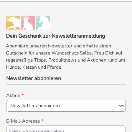
Dein Geschenk zur Newsletteranmeldung
Abonniere unseren Newsletter und erhalte einen
Gutschein für unsere Wundschutz-Salbe. Freu Dich auf
regelmäßige Tipps, Produktnews und Aktionen rund um
Hunde, Katzen und Pferde.
Newsletter abonnieren
Aktion
*
E-Mail-Adresse
*