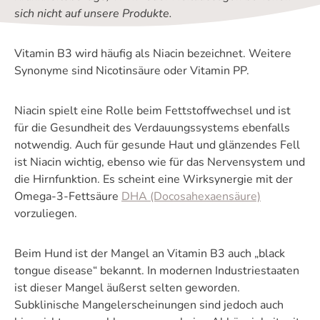
sich nicht auf unsere Produkte.
Vitamin B3 wird häufig als Niacin bezeichnet. Weitere
Synonyme sind Nicotinsäure oder Vitamin PP.
Niacin spielt eine Rolle beim Fettstoffwechsel und ist
für die Gesundheit des Verdauungssystems ebenfalls
notwendig. Auch für gesunde Haut und glänzendes Fell
ist Niacin wichtig, ebenso wie für das Nervensystem und
die Hirnfunktion. Es scheint eine Wirksynergie mit der
Omega-3-Fettsäure
DHA (Docosahexaensäure)
vorzuliegen.
Beim Hund ist der Mangel an Vitamin B3 auch „black
tongue disease“ bekannt. In modernen Industriestaaten
ist dieser Mangel äußerst selten geworden.
Subklinische Mangelerscheinungen sind jedoch auch