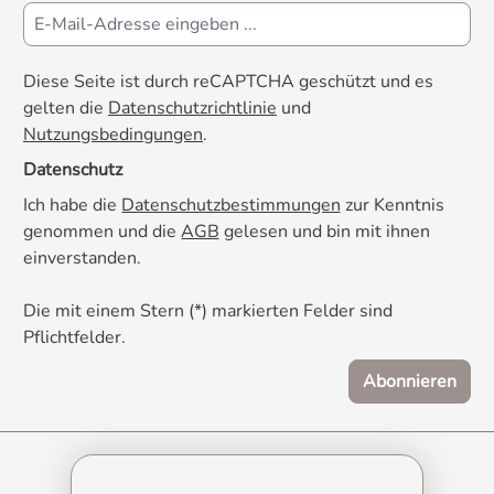
Diese Seite ist durch reCAPTCHA geschützt und es
gelten die
Datenschutzrichtlinie
und
Nutzungsbedingungen
.
Datenschutz
Ich habe die
Datenschutzbestimmungen
zur Kenntnis
genommen und die
AGB
gelesen und bin mit ihnen
einverstanden.
Die mit einem Stern (*) markierten Felder sind
Pflichtfelder.
Abonnieren