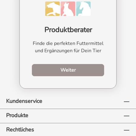
Produktberater
Finde die perfekten Futtermittel
und Ergänzungen für Dein Tier
zum Produktberater
Weiter
Kundenservice
Produkte
Rechtliches