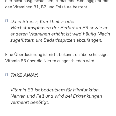
hier nicht ausgeschlossen, zumal eine Abhängigkeit mit
den Vitaminen B1, B2 und Folsäure besteht.
Da in Stress-, Krankheits- oder
Wachstumsphasen der Bedarf an B3 sowie an
anderen Vitaminen erhöht ist wird häufig Niacin
zugefüttert, um Bedarfsspitzen abzufangen.
Eine Überdosierung ist nicht bekannt da überschüssiges
Vitamin B3 über die Nieren ausgeschieden wird.
TAKE AWAY:
Vitamin B3 ist bedeutsam für Hirnfunktion,
Nerven und Fell und wird bei Erkrankungen
vermehrt benötigt.