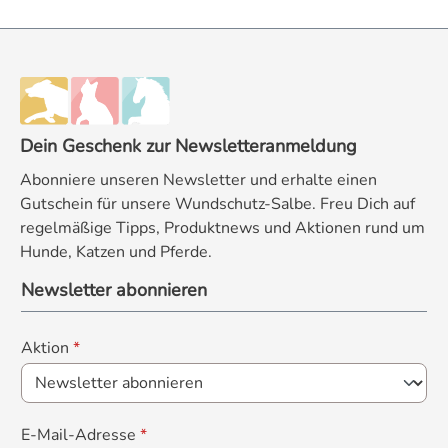
Dein Geschenk zur Newsletteranmeldung
Abonniere unseren Newsletter und erhalte einen
Gutschein für unsere Wundschutz-Salbe. Freu Dich auf
regelmäßige Tipps, Produktnews und Aktionen rund um
Hunde, Katzen und Pferde.
Newsletter abonnieren
Aktion
*
E-Mail-Adresse
*