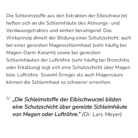
Die Schleimstoffe aus den Extrakten der Eibischwurzel
heften sich an die Schleimhäute des Atmungs- und
Verdauungstraktes und wirken beruhigend. Das
Wirkprinzip ähnelt der Bildung einer Schutzschicht: auch
bei einer gereizten Magenschleimhaut (sehr häufig bei
Magen-Darm-Katarrh) sowie bei gereizten
Schleimhäuten der Luftröhre (sehr häufig bei Bronchitis
oder Erkältung) legt sich eine Schutzschicht über Magen
bzw. Luftröhre. Sowohl Erreger als auch Magensäure
können die Schleimhaut so schwerer erreichen.
„Die Schleimstoffe der Eibischwurzel bilden
eine Schutzschicht über gereizte Schleimhäute
von Magen oder Luftröhre.“
(Dr. Lars Meyer)