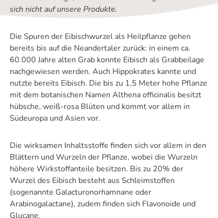
sich nicht auf unsere Produkte.
Die Spuren der Eibischwurzel als Heilpflanze gehen
bereits bis auf die Neandertaler zurück: in einem ca.
60.000 Jahre alten Grab konnte Eibisch als Grabbeilage
nachgewiesen werden. Auch Hippokrates kannte und
nutzte bereits Eibisch. Die bis zu 1,5 Meter hohe Pflanze
mit dem botanischen Namen Althena officinalis besitzt
hübsche, weiß-rosa Blüten und kommt vor allem in
Südeuropa und Asien vor.
Die wirksamen Inhaltsstoffe finden sich vor allem in den
Blättern und Wurzeln der Pflanze, wobei die Wurzeln
höhere Wirkstoffanteile besitzen. Bis zu 20% der
Wurzel des Eibisch besteht aus Schleimstoffen
(sogenannte Galacturonorhamnane oder
Arabinogalactane), zudem finden sich Flavonoide und
Glucane.