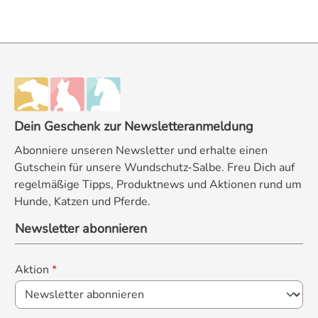
Dein Geschenk zur Newsletteranmeldung
Abonniere unseren Newsletter und erhalte einen
Gutschein für unsere Wundschutz-Salbe. Freu Dich auf
regelmäßige Tipps, Produktnews und Aktionen rund um
Hunde, Katzen und Pferde.
Newsletter abonnieren
Aktion
*