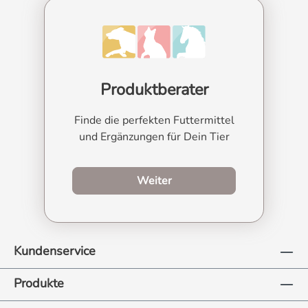
Produktberater
Finde die perfekten Futtermittel
und Ergänzungen für Dein Tier
zum Produktberater
Weiter
Kundenservice
Produkte