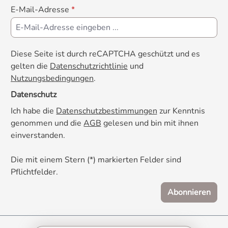
E-Mail-Adresse
*
Diese Seite ist durch reCAPTCHA geschützt und es
gelten die
Datenschutzrichtlinie
und
Nutzungsbedingungen
.
Datenschutz
Ich habe die
Datenschutzbestimmungen
zur Kenntnis
genommen und die
AGB
gelesen und bin mit ihnen
einverstanden.
Die mit einem Stern (*) markierten Felder sind
Pflichtfelder.
Abonnieren