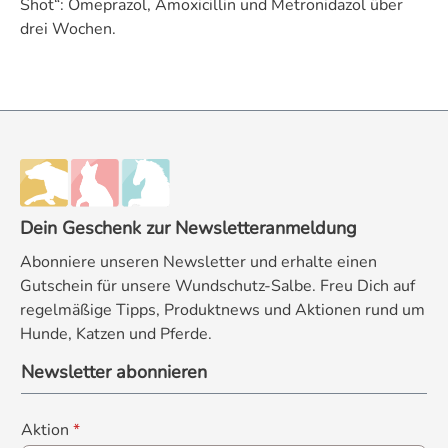
Shot“: Omeprazol, Amoxicillin und Metronidazol über
drei Wochen.
Dein Geschenk zur Newsletteranmeldung
Abonniere unseren Newsletter und erhalte einen
Gutschein für unsere Wundschutz-Salbe. Freu Dich auf
regelmäßige Tipps, Produktnews und Aktionen rund um
Hunde, Katzen und Pferde.
Newsletter abonnieren
Aktion
*