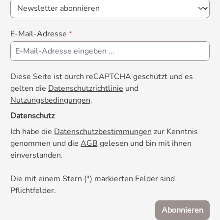
E-Mail-Adresse
*
Diese Seite ist durch reCAPTCHA geschützt und es
gelten die
Datenschutzrichtlinie
und
Nutzungsbedingungen
.
Datenschutz
Ich habe die
Datenschutzbestimmungen
zur Kenntnis
genommen und die
AGB
gelesen und bin mit ihnen
einverstanden.
Die mit einem Stern (*) markierten Felder sind
Pflichtfelder.
Abonnieren