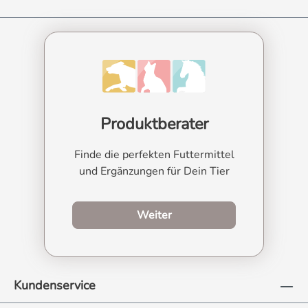
Produktberater
Finde die perfekten Futtermittel
und Ergänzungen für Dein Tier
zum Produktberater
Weiter
Kundenservice