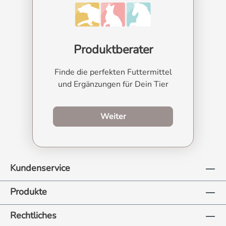
Produktberater
Finde die perfekten Futtermittel
und Ergänzungen für Dein Tier
zum Produktberater
Weiter
Kundenservice
Produkte
Rechtliches