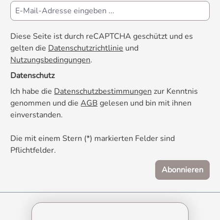
Diese Seite ist durch reCAPTCHA geschützt und es
gelten die
Datenschutzrichtlinie
und
Nutzungsbedingungen
.
Datenschutz
Ich habe die
Datenschutzbestimmungen
zur Kenntnis
genommen und die
AGB
gelesen und bin mit ihnen
einverstanden.
Die mit einem Stern (*) markierten Felder sind
Pflichtfelder.
Abonnieren