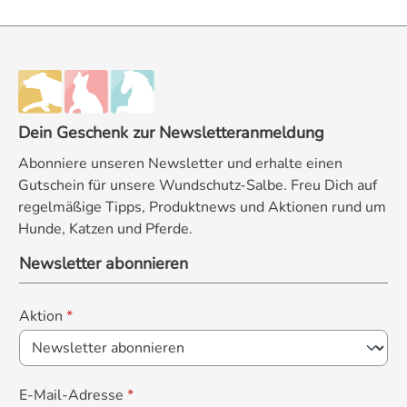
Dein Geschenk zur Newsletteranmeldung
Abonniere unseren Newsletter und erhalte einen
Gutschein für unsere Wundschutz-Salbe. Freu Dich auf
regelmäßige Tipps, Produktnews und Aktionen rund um
Hunde, Katzen und Pferde.
Newsletter abonnieren
Aktion
*
E-Mail-Adresse
*