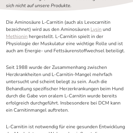
sich nicht auf unsere Produkte.
Die Aminosäure L-Carnitin (auch als Levocarnitin
bezeichnet) wird aus den Aminosäuren
Lysin
und
Methionin
hergestellt. L-Carnitin spielt in der
Physiologie der Muskulatur eine wichtige Rolle und ist
auch am Energie- und Fettsäurenstoffwechsel beteiligt.
Seit 1988 wurde der Zusammenhang zwischen
Herzkrankheiten und L-Carnitin-Mangel mehrfach
untersucht und scheint belegt zu sein. Auch die
Behandlung spezifischer Herzerkrankungen beim Hund
durch die Gabe von oralem L-Carnitin wurde bereits
erfolgreich durchgeführt. Insbesondere bei DCM kann
ein Carnitinmangel auftreten.
L-Carnitin ist notwendig für eine gesunden Entwicklung