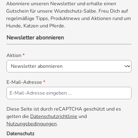
Abonniere unseren Newsletter und erhalte einen
Gutschein für unsere Wundschutz-Salbe. Freu Dich auf
regelmäßige Tipps, Produktnews und Aktionen rund um
Hunde, Katzen und Pferde.
Newsletter abonnieren
Aktion
*
E-Mail-Adresse
*
Diese Seite ist durch reCAPTCHA geschützt und es
gelten die
Datenschutzrichtlinie
und
Nutzungsbedingungen
.
Datenschutz