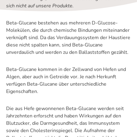
sich nicht auf unsere Produkte.
Beta-Glucane bestehen aus mehreren D-Glucose-
Molekülen, die durch chemische Bindungen miteinander
verknüpft sind. Da das Verdauungssystem der Haustiere
diese nicht spalten kann, sind Beta-Glucane
unverdaulich und werden zu den Ballaststoffen gezählt.
Beta-Glucane kommen in der Zellwand von Hefen und
Algen, aber auch in Getreide vor. Je nach Herkunft
verfügen Beta-Glucane über unterschiedliche
Eigenschaften.
Die aus Hefe gewonnenen Beta-Glucane werden seit
Jahrzehnten erforscht und haben Wirkungen auf den
Blutzucker, die Darmgesundheit, das Immunsystem
sowie den Cholesterinspiegel. Die Aufnahme der