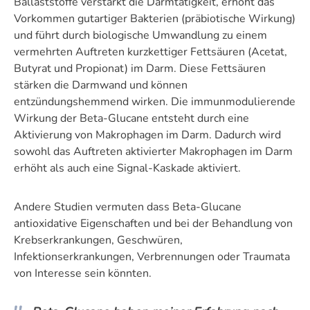
Ballaststoffe verstärkt die Darmtätigkeit, erhöht das
Vorkommen gutartiger Bakterien (präbiotische Wirkung)
und führt durch biologische Umwandlung zu einem
vermehrten Auftreten kurzkettiger Fettsäuren (Acetat,
Butyrat und Propionat) im Darm. Diese Fettsäuren
stärken die Darmwand und können
entzündungshemmend wirken. Die immunmodulierende
Wirkung der Beta-Glucane entsteht durch eine
Aktivierung von Makrophagen im Darm. Dadurch wird
sowohl das Auftreten aktivierter Makrophagen im Darm
erhöht als auch eine Signal-Kaskade aktiviert.
Andere Studien vermuten dass Beta-Glucane
antioxidative Eigenschaften und bei der Behandlung von
Krebserkrankungen, Geschwüren,
Infektionserkrankungen, Verbrennungen oder Traumata
von Interesse sein könnten.