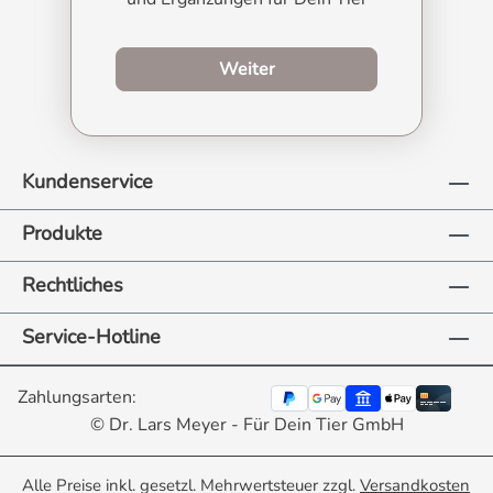
zum Produktberater
Weiter
Kundenservice
Produkte
Rechtliches
Service-Hotline
Zahlungsarten:
© Dr. Lars Meyer - Für Dein Tier GmbH
Alle Preise inkl. gesetzl. Mehrwertsteuer zzgl.
Versandkosten