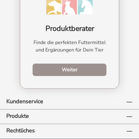
Produktberater
Finde die perfekten Futtermittel
und Ergänzungen für Dein Tier
zum Produktberater
Weiter
Kundenservice
Produkte
Rechtliches