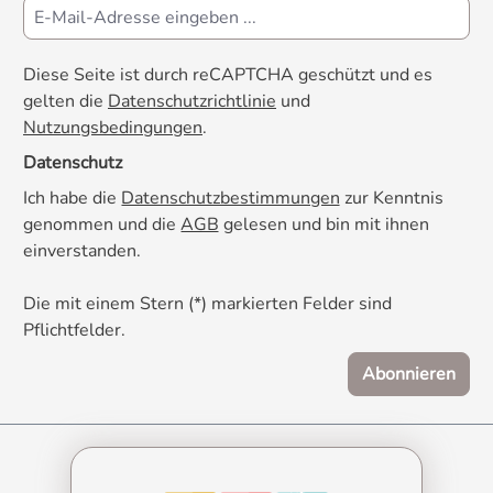
Diese Seite ist durch reCAPTCHA geschützt und es
gelten die
Datenschutzrichtlinie
und
Nutzungsbedingungen
.
Datenschutz
Ich habe die
Datenschutzbestimmungen
zur Kenntnis
genommen und die
AGB
gelesen und bin mit ihnen
einverstanden.
Die mit einem Stern (*) markierten Felder sind
Pflichtfelder.
Abonnieren