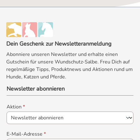
Dein Geschenk zur Newsletteranmeldung
Abonniere unseren Newsletter und erhalte einen
Gutschein für unsere Wundschutz-Salbe. Freu Dich auf
regelmäßige Tipps, Produktnews und Aktionen rund um
Hunde, Katzen und Pferde.
Newsletter abonnieren
Aktion
*
E-Mail-Adresse
*