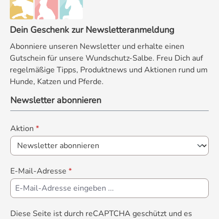
Dein Geschenk zur Newsletteranmeldung
Abonniere unseren Newsletter und erhalte einen
Gutschein für unsere Wundschutz-Salbe. Freu Dich auf
regelmäßige Tipps, Produktnews und Aktionen rund um
Hunde, Katzen und Pferde.
Newsletter abonnieren
Aktion
*
E-Mail-Adresse
*
Diese Seite ist durch reCAPTCHA geschützt und es