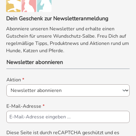
Dein Geschenk zur Newsletteranmeldung
Abonniere unseren Newsletter und erhalte einen
Gutschein für unsere Wundschutz-Salbe. Freu Dich auf
regelmäßige Tipps, Produktnews und Aktionen rund um
Hunde, Katzen und Pferde.
Newsletter abonnieren
Aktion
*
E-Mail-Adresse
*
Diese Seite ist durch reCAPTCHA geschützt und es