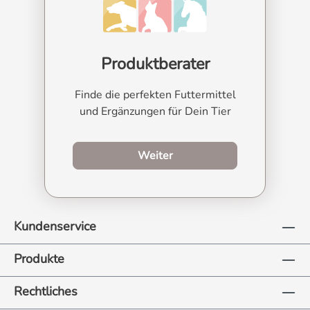
Produktberater
Finde die perfekten Futtermittel
und Ergänzungen für Dein Tier
zum Produktberater
Weiter
Kundenservice
Produkte
Rechtliches