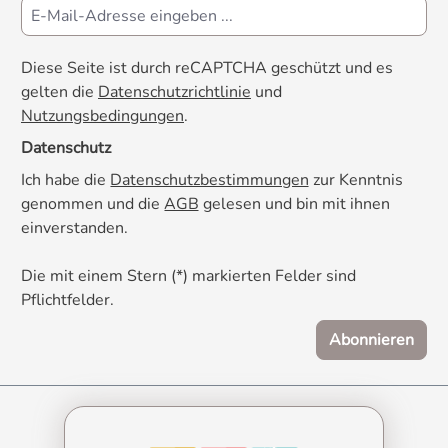
Diese Seite ist durch reCAPTCHA geschützt und es
gelten die
Datenschutzrichtlinie
und
Nutzungsbedingungen
.
Datenschutz
Ich habe die
Datenschutzbestimmungen
zur Kenntnis
genommen und die
AGB
gelesen und bin mit ihnen
einverstanden.
Die mit einem Stern (*) markierten Felder sind
Pflichtfelder.
Abonnieren