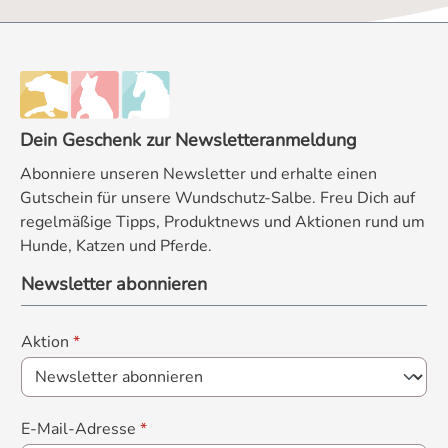
Dein Geschenk zur Newsletteranmeldung
Abonniere unseren Newsletter und erhalte einen
Gutschein für unsere Wundschutz-Salbe. Freu Dich auf
regelmäßige Tipps, Produktnews und Aktionen rund um
Hunde, Katzen und Pferde.
Newsletter abonnieren
Aktion
*
E-Mail-Adresse
*