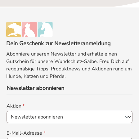
Dein Geschenk zur Newsletteranmeldung
Abonniere unseren Newsletter und erhalte einen
Gutschein für unsere Wundschutz-Salbe. Freu Dich auf
regelmäßige Tipps, Produktnews und Aktionen rund um
Hunde, Katzen und Pferde.
Newsletter abonnieren
Aktion
*
E-Mail-Adresse
*