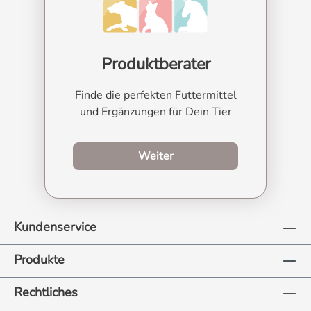
Produktberater
Finde die perfekten Futtermittel
und Ergänzungen für Dein Tier
zum Produktberater
Weiter
Kundenservice
Produkte
Rechtliches