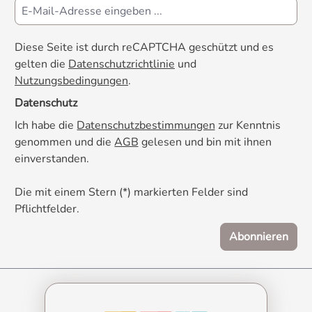
Diese Seite ist durch reCAPTCHA geschützt und es
gelten die
Datenschutzrichtlinie
und
Nutzungsbedingungen
.
Datenschutz
Ich habe die
Datenschutzbestimmungen
zur Kenntnis
genommen und die
AGB
gelesen und bin mit ihnen
einverstanden.
Die mit einem Stern (*) markierten Felder sind
Pflichtfelder.
Abonnieren