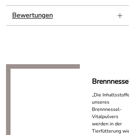
Bewertungen
Brennnessel
„Die Inhaltsstoffe
unseres
Brennnessel-
Vitalpulvers
werden in der
Tierfütterung wie