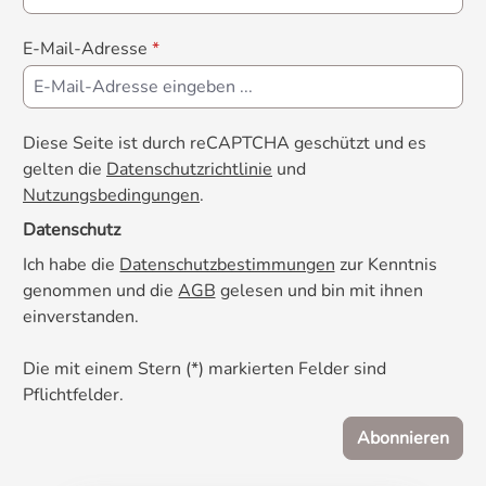
E-Mail-Adresse
*
Diese Seite ist durch reCAPTCHA geschützt und es
gelten die
Datenschutzrichtlinie
und
Nutzungsbedingungen
.
Datenschutz
Ich habe die
Datenschutzbestimmungen
zur Kenntnis
genommen und die
AGB
gelesen und bin mit ihnen
einverstanden.
Die mit einem Stern (*) markierten Felder sind
Pflichtfelder.
Abonnieren