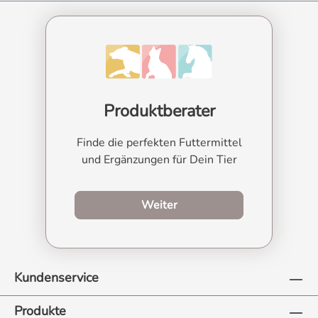
Produktberater
Finde die perfekten Futtermittel
und Ergänzungen für Dein Tier
zum Produktberater
Weiter
Kundenservice
Produkte