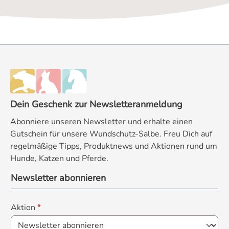
Dein Geschenk zur Newsletteranmeldung
Abonniere unseren Newsletter und erhalte einen
Gutschein für unsere Wundschutz-Salbe. Freu Dich auf
regelmäßige Tipps, Produktnews und Aktionen rund um
Hunde, Katzen und Pferde.
Newsletter abonnieren
Aktion
*