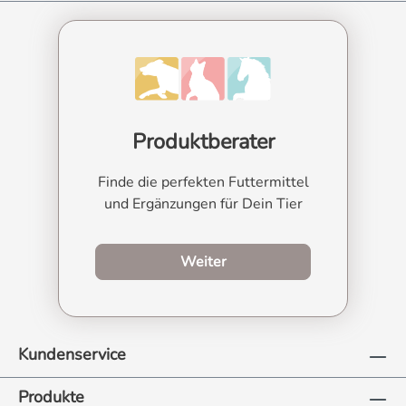
Produktberater
Finde die perfekten Futtermittel
und Ergänzungen für Dein Tier
zum Produktberater
Weiter
Kundenservice
Produkte