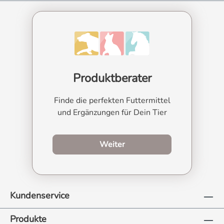
Produktberater
Finde die perfekten Futtermittel
und Ergänzungen für Dein Tier
zum Produktberater
Weiter
Kundenservice
Produkte