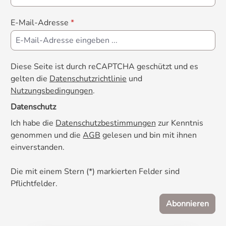
E-Mail-Adresse
*
Diese Seite ist durch reCAPTCHA geschützt und es
gelten die
Datenschutzrichtlinie
und
Nutzungsbedingungen
.
Datenschutz
Ich habe die
Datenschutzbestimmungen
zur Kenntnis
genommen und die
AGB
gelesen und bin mit ihnen
einverstanden.
Die mit einem Stern (*) markierten Felder sind
Pflichtfelder.
Abonnieren