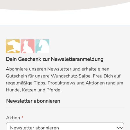
Dein Geschenk zur Newsletteranmeldung
Abonniere unseren Newsletter und erhalte einen
Gutschein für unsere Wundschutz-Salbe. Freu Dich auf
regelmäßige Tipps, Produktnews und Aktionen rund um
Hunde, Katzen und Pferde.
Newsletter abonnieren
Aktion
*