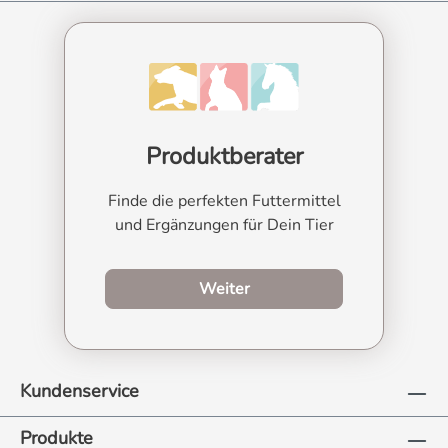
Produktberater
Finde die perfekten Futtermittel
und Ergänzungen für Dein Tier
zum Produktberater
Weiter
Kundenservice
Produkte