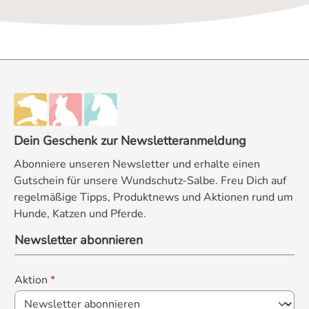
Dein Geschenk zur Newsletteranmeldung
Abonniere unseren Newsletter und erhalte einen
Gutschein für unsere Wundschutz-Salbe. Freu Dich auf
regelmäßige Tipps, Produktnews und Aktionen rund um
Hunde, Katzen und Pferde.
Newsletter abonnieren
Aktion
*