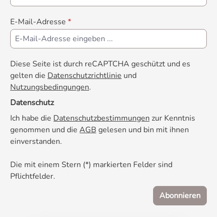
E-Mail-Adresse
*
Diese Seite ist durch reCAPTCHA geschützt und es
gelten die
Datenschutzrichtlinie
und
Nutzungsbedingungen
.
Datenschutz
Ich habe die
Datenschutzbestimmungen
zur Kenntnis
genommen und die
AGB
gelesen und bin mit ihnen
einverstanden.
Die mit einem Stern (*) markierten Felder sind
Pflichtfelder.
Abonnieren