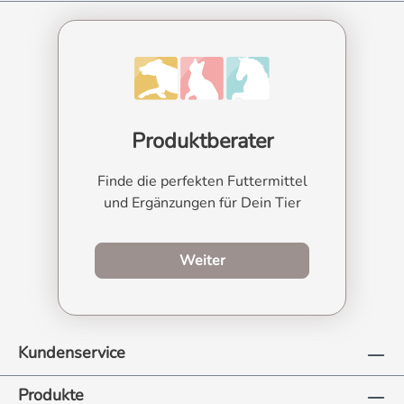
Produktberater
Finde die perfekten Futtermittel
und Ergänzungen für Dein Tier
zum Produktberater
Weiter
Kundenservice
Produkte