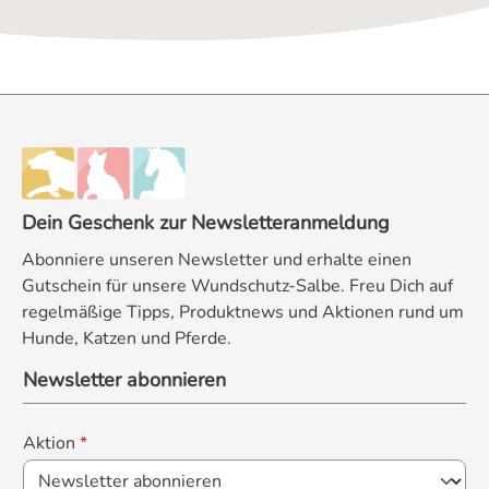
Dein Geschenk zur Newsletteranmeldung
Abonniere unseren Newsletter und erhalte einen
Gutschein für unsere Wundschutz-Salbe. Freu Dich auf
regelmäßige Tipps, Produktnews und Aktionen rund um
Hunde, Katzen und Pferde.
Newsletter abonnieren
Aktion
*