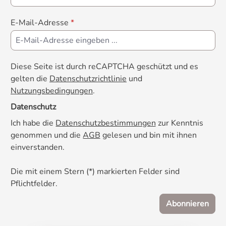
E-Mail-Adresse
*
Diese Seite ist durch reCAPTCHA geschützt und es
gelten die
Datenschutzrichtlinie
und
Nutzungsbedingungen
.
Datenschutz
Ich habe die
Datenschutzbestimmungen
zur Kenntnis
genommen und die
AGB
gelesen und bin mit ihnen
einverstanden.
Die mit einem Stern (*) markierten Felder sind
Pflichtfelder.
Abonnieren