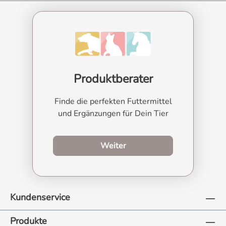
Produktberater
Finde die perfekten Futtermittel
und Ergänzungen für Dein Tier
zum Produktberater
Weiter
Kundenservice
Produkte