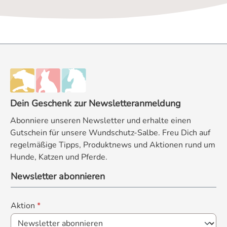
Dein Geschenk zur Newsletteranmeldung
Abonniere unseren Newsletter und erhalte einen
Gutschein für unsere Wundschutz-Salbe. Freu Dich auf
regelmäßige Tipps, Produktnews und Aktionen rund um
Hunde, Katzen und Pferde.
Newsletter abonnieren
Aktion
*