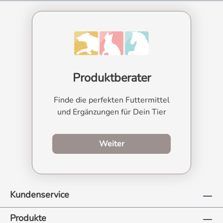
Produktberater
Finde die perfekten Futtermittel
und Ergänzungen für Dein Tier
zum Produktberater
Weiter
Kundenservice
Produkte