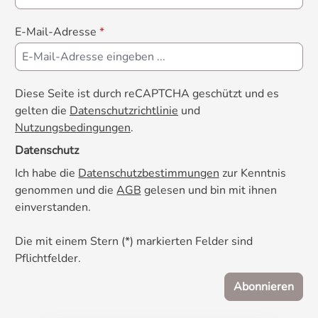
E-Mail-Adresse
*
Diese Seite ist durch reCAPTCHA geschützt und es
gelten die
Datenschutzrichtlinie
und
Nutzungsbedingungen
.
Datenschutz
Ich habe die
Datenschutzbestimmungen
zur Kenntnis
genommen und die
AGB
gelesen und bin mit ihnen
einverstanden.
Die mit einem Stern (*) markierten Felder sind
Pflichtfelder.
Abonnieren