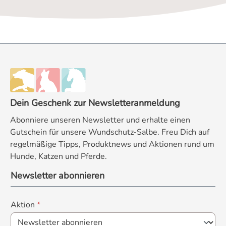
Dein Geschenk zur Newsletteranmeldung
Abonniere unseren Newsletter und erhalte einen
Gutschein für unsere Wundschutz-Salbe. Freu Dich auf
regelmäßige Tipps, Produktnews und Aktionen rund um
Hunde, Katzen und Pferde.
Newsletter abonnieren
Aktion
*