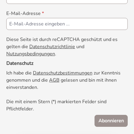
E-Mail-Adresse
*
Diese Seite ist durch reCAPTCHA geschützt und es
gelten die
Datenschutzrichtlinie
und
Nutzungsbedingungen
.
Datenschutz
Ich habe die
Datenschutzbestimmungen
zur Kenntnis
genommen und die
AGB
gelesen und bin mit ihnen
einverstanden.
Die mit einem Stern (*) markierten Felder sind
Pflichtfelder.
Abonnieren