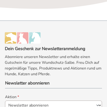
Dein Geschenk zur Newsletteranmeldung
Abonniere unseren Newsletter und erhalte einen
Gutschein für unsere Wundschutz-Salbe. Freu Dich auf
regelmäßige Tipps, Produktnews und Aktionen rund um
Hunde, Katzen und Pferde.
Newsletter abonnieren
Aktion
*