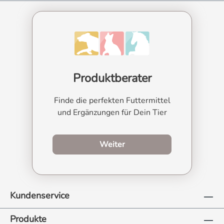
Produktberater
Finde die perfekten Futtermittel
und Ergänzungen für Dein Tier
zum Produktberater
Weiter
Kundenservice
Produkte