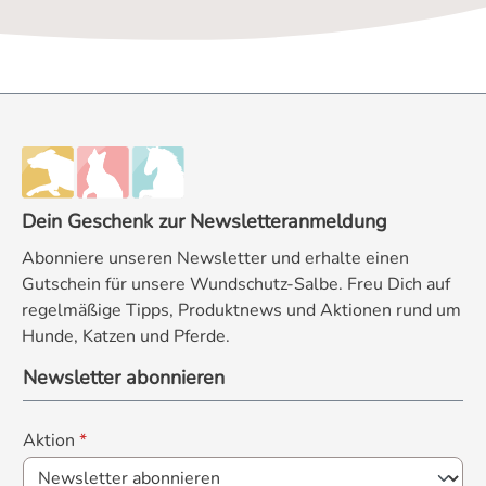
Dein Geschenk zur Newsletteranmeldung
Abonniere unseren Newsletter und erhalte einen
Gutschein für unsere Wundschutz-Salbe. Freu Dich auf
regelmäßige Tipps, Produktnews und Aktionen rund um
Hunde, Katzen und Pferde.
Newsletter abonnieren
Aktion
*