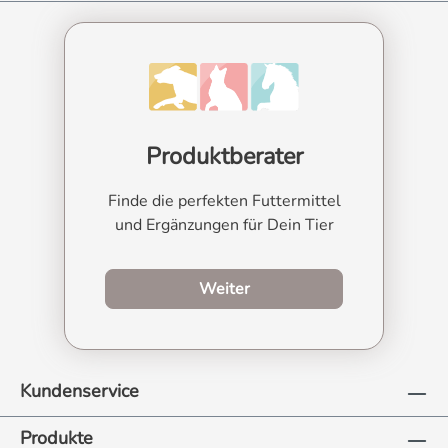
Produktberater
Finde die perfekten Futtermittel
und Ergänzungen für Dein Tier
zum Produktberater
Weiter
Kundenservice
Produkte