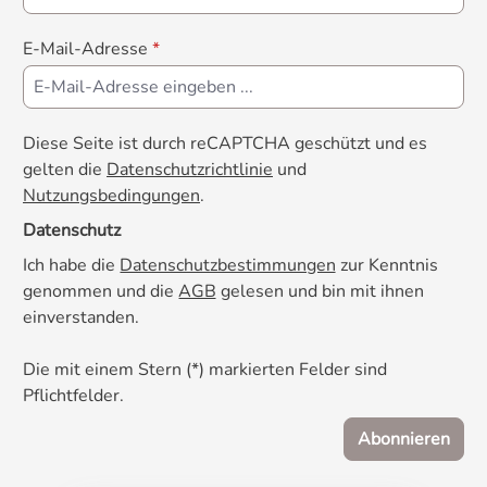
E-Mail-Adresse
*
Diese Seite ist durch reCAPTCHA geschützt und es
gelten die
Datenschutzrichtlinie
und
Nutzungsbedingungen
.
Datenschutz
Ich habe die
Datenschutzbestimmungen
zur Kenntnis
genommen und die
AGB
gelesen und bin mit ihnen
einverstanden.
Die mit einem Stern (*) markierten Felder sind
Pflichtfelder.
Abonnieren