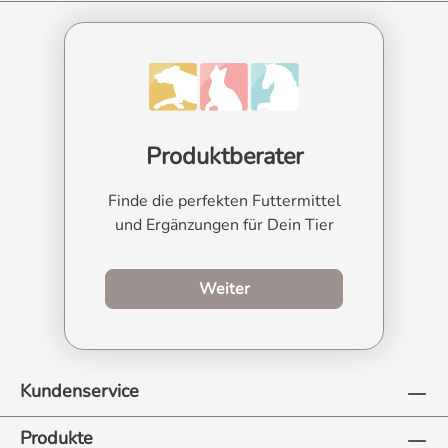
Produktberater
Finde die perfekten Futtermittel
und Ergänzungen für Dein Tier
zum Produktberater
Weiter
Kundenservice
Produkte