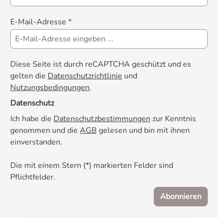
E-Mail-Adresse
*
Diese Seite ist durch reCAPTCHA geschützt und es
gelten die
Datenschutzrichtlinie
und
Nutzungsbedingungen
.
Datenschutz
Ich habe die
Datenschutzbestimmungen
zur Kenntnis
genommen und die
AGB
gelesen und bin mit ihnen
einverstanden.
Die mit einem Stern (*) markierten Felder sind
Pflichtfelder.
Abonnieren