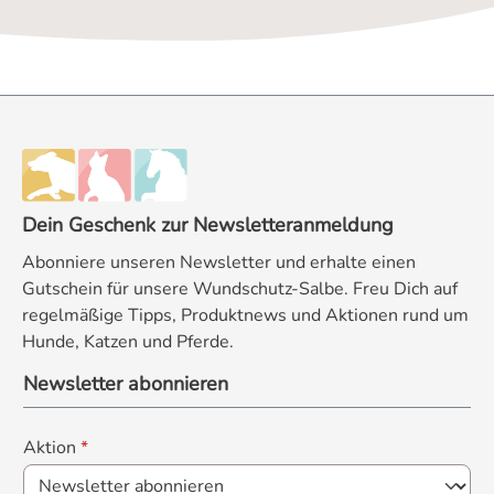
Dein Geschenk zur Newsletteranmeldung
Abonniere unseren Newsletter und erhalte einen
Gutschein für unsere Wundschutz-Salbe. Freu Dich auf
regelmäßige Tipps, Produktnews und Aktionen rund um
Hunde, Katzen und Pferde.
Newsletter abonnieren
Aktion
*