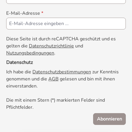
E-Mail-Adresse
*
Diese Seite ist durch reCAPTCHA geschützt und es
gelten die
Datenschutzrichtlinie
und
Nutzungsbedingungen
.
Datenschutz
Ich habe die
Datenschutzbestimmungen
zur Kenntnis
genommen und die
AGB
gelesen und bin mit ihnen
einverstanden.
Die mit einem Stern (*) markierten Felder sind
Pflichtfelder.
Abonnieren