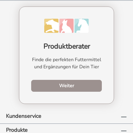
Produktberater
Finde die perfekten Futtermittel
und Ergänzungen für Dein Tier
zum Produktberater
Weiter
Kundenservice
Produkte