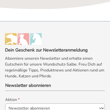
Dein Geschenk zur Newsletteranmeldung
Abonniere unseren Newsletter und erhalte einen
Gutschein für unsere Wundschutz-Salbe. Freu Dich auf
regelmäßige Tipps, Produktnews und Aktionen rund um
Hunde, Katzen und Pferde.
Newsletter abonnieren
Aktion
*