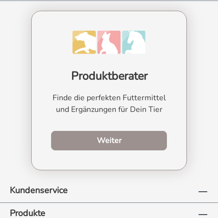
Produktberater
Finde die perfekten Futtermittel
und Ergänzungen für Dein Tier
zum Produktberater
Weiter
Kundenservice
Produkte