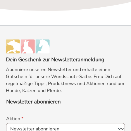
Dein Geschenk zur Newsletteranmeldung
Abonniere unseren Newsletter und erhalte einen
Gutschein für unsere Wundschutz-Salbe. Freu Dich auf
regelmäßige Tipps, Produktnews und Aktionen rund um
Hunde, Katzen und Pferde.
Newsletter abonnieren
Aktion
*