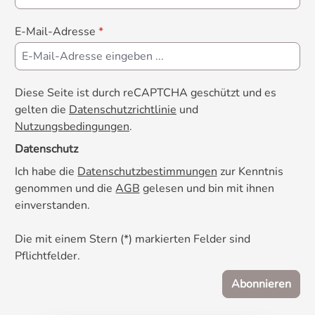
E-Mail-Adresse
*
Diese Seite ist durch reCAPTCHA geschützt und es
gelten die
Datenschutzrichtlinie
und
Nutzungsbedingungen
.
Datenschutz
Ich habe die
Datenschutzbestimmungen
zur Kenntnis
genommen und die
AGB
gelesen und bin mit ihnen
einverstanden.
Die mit einem Stern (*) markierten Felder sind
Pflichtfelder.
Abonnieren