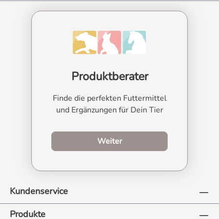
Produktberater
Finde die perfekten Futtermittel
und Ergänzungen für Dein Tier
zum Produktberater
Weiter
Kundenservice
Produkte