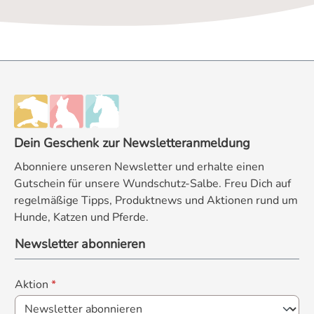
Dein Geschenk zur Newsletteranmeldung
Abonniere unseren Newsletter und erhalte einen
Gutschein für unsere Wundschutz-Salbe. Freu Dich auf
regelmäßige Tipps, Produktnews und Aktionen rund um
Hunde, Katzen und Pferde.
Newsletter abonnieren
Aktion
*