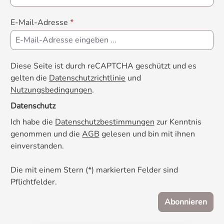
E-Mail-Adresse
*
Diese Seite ist durch reCAPTCHA geschützt und es
gelten die
Datenschutzrichtlinie
und
Nutzungsbedingungen
.
Datenschutz
Ich habe die
Datenschutzbestimmungen
zur Kenntnis
genommen und die
AGB
gelesen und bin mit ihnen
einverstanden.
Die mit einem Stern (*) markierten Felder sind
Pflichtfelder.
Abonnieren