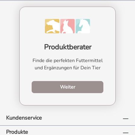
Produktberater
Finde die perfekten Futtermittel
und Ergänzungen für Dein Tier
zum Produktberater
Weiter
Kundenservice
Produkte