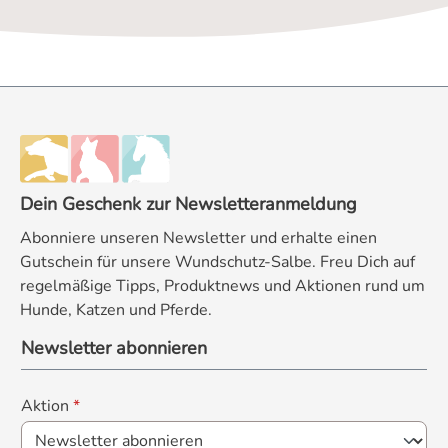
Dein Geschenk zur Newsletteranmeldung
Abonniere unseren Newsletter und erhalte einen
Gutschein für unsere Wundschutz-Salbe. Freu Dich auf
regelmäßige Tipps, Produktnews und Aktionen rund um
Hunde, Katzen und Pferde.
Newsletter abonnieren
Aktion
*