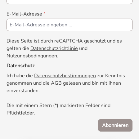
E-Mail-Adresse
*
Diese Seite ist durch reCAPTCHA geschützt und es
gelten die
Datenschutzrichtlinie
und
Nutzungsbedingungen
.
Datenschutz
Ich habe die
Datenschutzbestimmungen
zur Kenntnis
genommen und die
AGB
gelesen und bin mit ihnen
einverstanden.
Die mit einem Stern (*) markierten Felder sind
Pflichtfelder.
Abonnieren