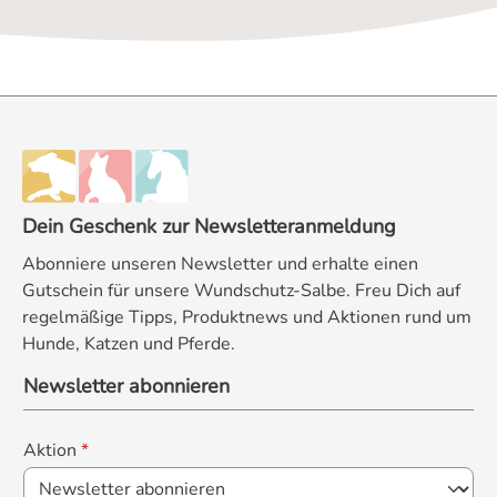
Dein Geschenk zur Newsletteranmeldung
Abonniere unseren Newsletter und erhalte einen
Gutschein für unsere Wundschutz-Salbe. Freu Dich auf
regelmäßige Tipps, Produktnews und Aktionen rund um
Hunde, Katzen und Pferde.
Newsletter abonnieren
Aktion
*