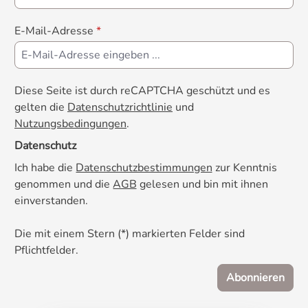
E-Mail-Adresse
*
Diese Seite ist durch reCAPTCHA geschützt und es
gelten die
Datenschutzrichtlinie
und
Nutzungsbedingungen
.
Datenschutz
Ich habe die
Datenschutzbestimmungen
zur Kenntnis
genommen und die
AGB
gelesen und bin mit ihnen
einverstanden.
Die mit einem Stern (*) markierten Felder sind
Pflichtfelder.
Abonnieren