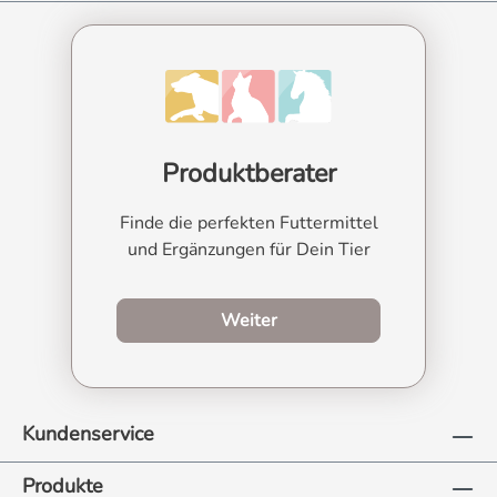
Produktberater
Finde die perfekten Futtermittel
und Ergänzungen für Dein Tier
zum Produktberater
Weiter
Kundenservice
Produkte