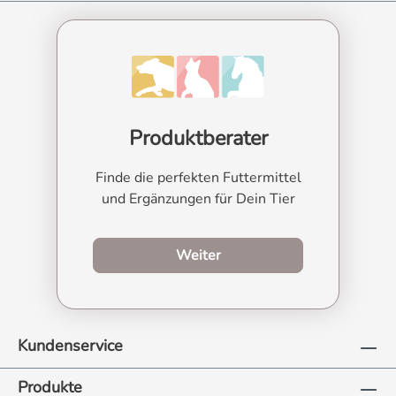
Produktberater
Finde die perfekten Futtermittel
und Ergänzungen für Dein Tier
zum Produktberater
Weiter
Kundenservice
Produkte