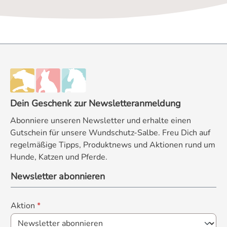
Dein Geschenk zur Newsletteranmeldung
Abonniere unseren Newsletter und erhalte einen
Gutschein für unsere Wundschutz-Salbe. Freu Dich auf
regelmäßige Tipps, Produktnews und Aktionen rund um
Hunde, Katzen und Pferde.
Newsletter abonnieren
Aktion
*