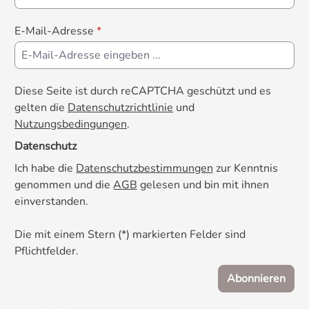
E-Mail-Adresse
*
Diese Seite ist durch reCAPTCHA geschützt und es
gelten die
Datenschutzrichtlinie
und
Nutzungsbedingungen
.
Datenschutz
Ich habe die
Datenschutzbestimmungen
zur Kenntnis
genommen und die
AGB
gelesen und bin mit ihnen
einverstanden.
Die mit einem Stern (*) markierten Felder sind
Pflichtfelder.
Abonnieren