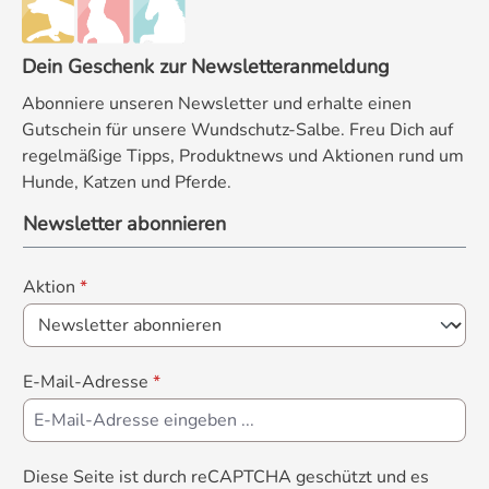
Dein Geschenk zur Newsletteranmeldung
Abonniere unseren Newsletter und erhalte einen
Gutschein für unsere Wundschutz-Salbe. Freu Dich auf
regelmäßige Tipps, Produktnews und Aktionen rund um
Hunde, Katzen und Pferde.
Newsletter abonnieren
Aktion
*
E-Mail-Adresse
*
Diese Seite ist durch reCAPTCHA geschützt und es