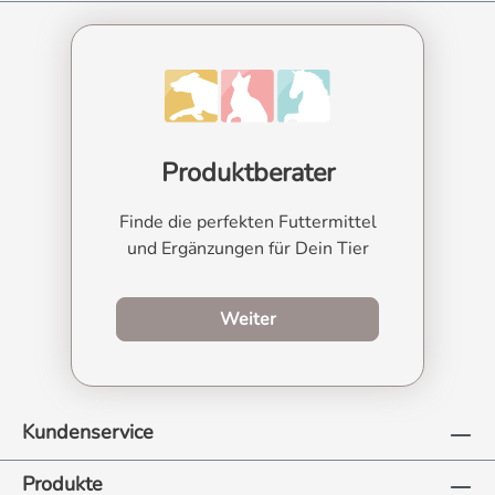
Produktberater
Finde die perfekten Futtermittel
und Ergänzungen für Dein Tier
zum Produktberater
Weiter
Kundenservice
Produkte