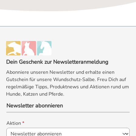
Dein Geschenk zur Newsletteranmeldung
Abonniere unseren Newsletter und erhalte einen
Gutschein für unsere Wundschutz-Salbe. Freu Dich auf
regelmäßige Tipps, Produktnews und Aktionen rund um
Hunde, Katzen und Pferde.
Newsletter abonnieren
Aktion
*