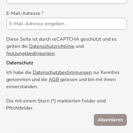
E-Mail-Adresse
*
Diese Seite ist durch reCAPTCHA geschützt und es
gelten die
Datenschutzrichtlinie
und
Nutzungsbedingungen
.
Datenschutz
Ich habe die
Datenschutzbestimmungen
zur Kenntnis
genommen und die
AGB
gelesen und bin mit ihnen
einverstanden.
Die mit einem Stern (*) markierten Felder sind
Pflichtfelder.
Abonnieren