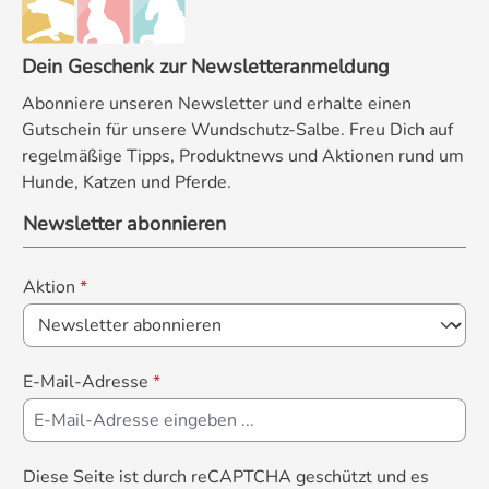
Dein Geschenk zur Newsletteranmeldung
Abonniere unseren Newsletter und erhalte einen
Gutschein für unsere Wundschutz-Salbe. Freu Dich auf
regelmäßige Tipps, Produktnews und Aktionen rund um
Hunde, Katzen und Pferde.
Newsletter abonnieren
Aktion
*
E-Mail-Adresse
*
Diese Seite ist durch reCAPTCHA geschützt und es