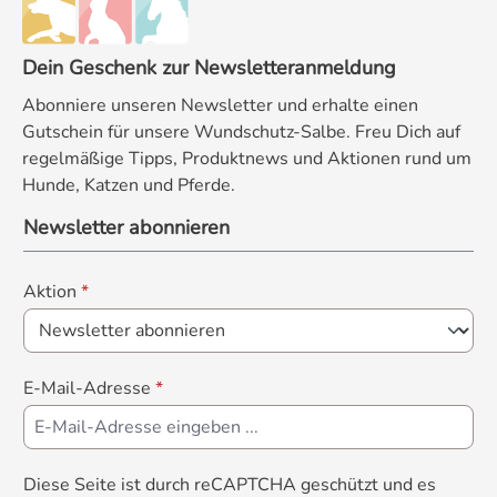
Dein Geschenk zur Newsletteranmeldung
Abonniere unseren Newsletter und erhalte einen
Gutschein für unsere Wundschutz-Salbe. Freu Dich auf
regelmäßige Tipps, Produktnews und Aktionen rund um
Hunde, Katzen und Pferde.
Newsletter abonnieren
Aktion
*
E-Mail-Adresse
*
Diese Seite ist durch reCAPTCHA geschützt und es