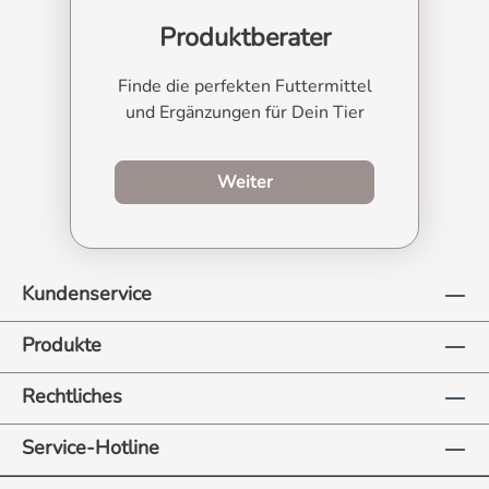
Produktberater
Finde die perfekten Futtermittel
und Ergänzungen für Dein Tier
zum Produktberater
Weiter
Kundenservice
Produkte
Rechtliches
Service-Hotline