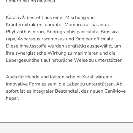
Leberfunktion hinweist​​​​.
KaraLiv® besteht aus einer Mischung von
Kräuterextrakten, darunter Momordica charantia,
Phyllanthus niruri, Andrographis paniculata, Brassica
rapa, Asparagus racemosus und Zingiber officinale.
Diese Inhaltsstoffe wurden sorgfältig ausgewählt, um
ihre synergistische Wirkung zu maximieren und die
Lebergesundheit auf natürliche Weise zu unterstützen.
Auch für Hunde und Katzen scheint KaraLiv® eine
innovative Form zu sein, die Leber zu unterstützen. Ab
sofort ist es integraler Bestandteil des neuen CaniMove
hepar.