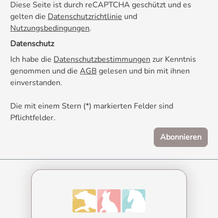
Diese Seite ist durch reCAPTCHA geschützt und es
gelten die
Datenschutzrichtlinie
und
Nutzungsbedingungen
.
Datenschutz
Ich habe die
Datenschutzbestimmungen
zur Kenntnis
genommen und die
AGB
gelesen und bin mit ihnen
einverstanden.
Die mit einem Stern (*) markierten Felder sind
Pflichtfelder.
Abonnieren