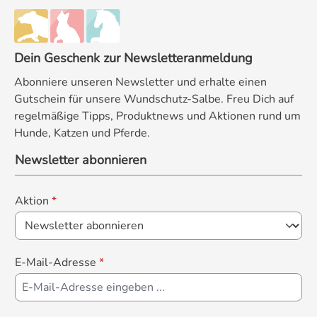
Dein Geschenk zur Newsletteranmeldung
Abonniere unseren Newsletter und erhalte einen
Gutschein für unsere Wundschutz-Salbe. Freu Dich auf
regelmäßige Tipps, Produktnews und Aktionen rund um
Hunde, Katzen und Pferde.
Newsletter abonnieren
Aktion
*
E-Mail-Adresse
*